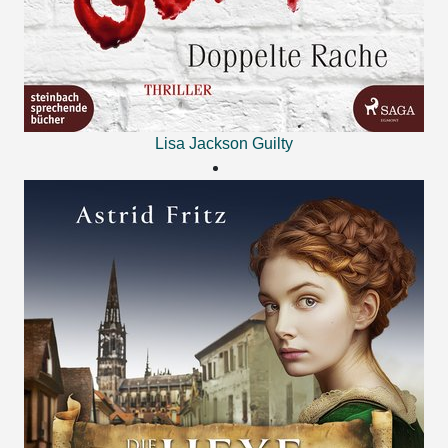
Lisa Jackson
Guilty