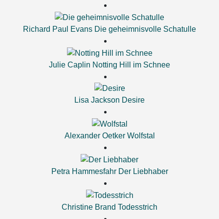
Richard Paul Evans
Die geheimnisvolle Schatulle
Julie Caplin
Notting Hill im Schnee
Lisa Jackson
Desire
Alexander Oetker
Wolfstal
Petra Hammesfahr
Der Liebhaber
Christine Brand
Todesstrich