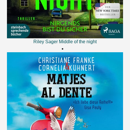
Riley Sager
Middle of the night