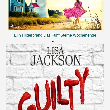
Elin Hilderbrand
Das Fünf Sterne Wochenende