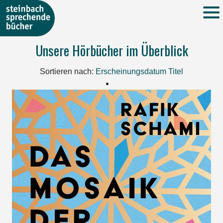
Unsere Hörbücher im Überblick
Sortieren nach:
Erscheinungsdatum
Titel