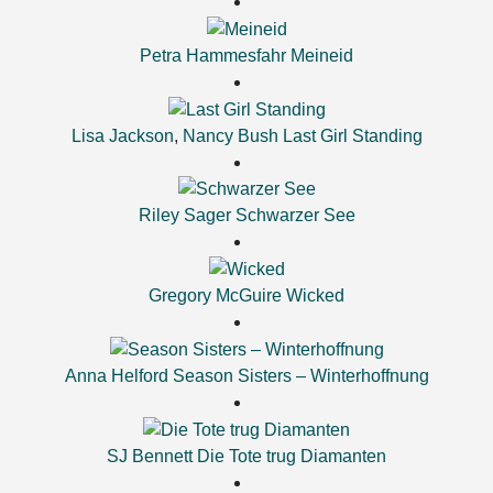
Petra Hammesfahr
Meineid
Lisa Jackson
,
Nancy Bush
Last Girl Standing
Riley Sager
Schwarzer See
Gregory McGuire
Wicked
Anna Helford
Season Sisters – Winterhoffnung
SJ Bennett
Die Tote trug Diamanten