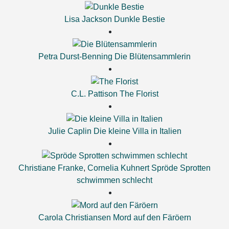
Lisa Jackson
Dunkle Bestie
Petra Durst-Benning
Die Blütensammlerin
C.L. Pattison
The Florist
Julie Caplin
Die kleine Villa in Italien
Christiane Franke
,
Cornelia Kuhnert
Spröde Sprotten
schwimmen schlecht
Carola Christiansen
Mord auf den Färöern