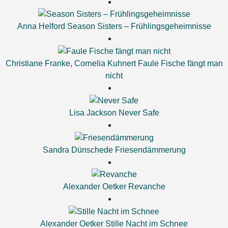
Anna Helford
Season Sisters – Frühlingsgeheimnisse
Christiane Franke
,
Cornelia Kuhnert
Faule Fische fängt man
nicht
Lisa Jackson
Never Safe
Sandra Dünschede
Friesendämmerung
Alexander Oetker
Revanche
Alexander Oetker
Stille Nacht im Schnee