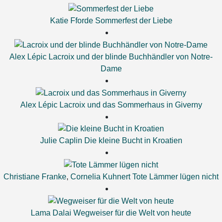
Katie Fforde
Sommerfest der Liebe
Alex Lépic
Lacroix und der blinde Buchhändler von Notre-
Dame
Alex Lépic
Lacroix und das Sommerhaus in Giverny
Julie Caplin
Die kleine Bucht in Kroatien
Christiane Franke
,
Cornelia Kuhnert
Tote Lämmer lügen nicht
Lama Dalai
Wegweiser für die Welt von heute