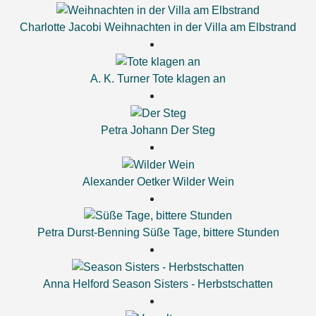
Charlotte Jacobi
Weihnachten in der Villa am Elbstrand
A. K. Turner
Tote klagen an
Petra Johann
Der Steg
Alexander Oetker
Wilder Wein
Petra Durst-Benning
Süße Tage, bittere Stunden
Anna Helford
Season Sisters - Herbstschatten