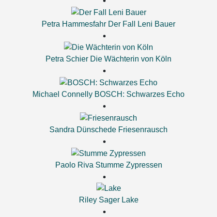
Petra Hammesfahr
Der Fall Leni Bauer
Petra Schier
Die Wächterin von Köln
Michael Connelly
BOSCH: Schwarzes Echo
Sandra Dünschede
Friesenrausch
Paolo Riva
Stumme Zypressen
Riley Sager
Lake