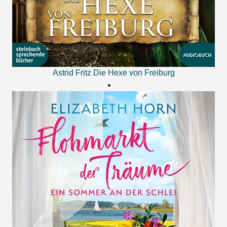
Astrid Fritz
Die Hexe von Freiburg