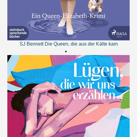
SJ Bennett
Die Queen, die aus der Kälte kam