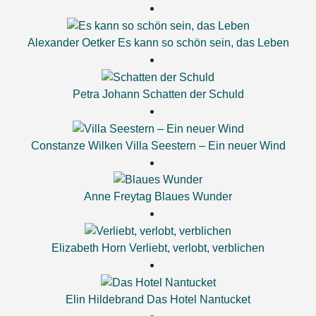
Alexander Oetker
Es kann so schön sein, das Leben
Petra Johann
Schatten der Schuld
Constanze Wilken
Villa Seestern – Ein neuer Wind
Anne Freytag
Blaues Wunder
Elizabeth Horn
Verliebt, verlobt, verblichen
Elin Hildebrand
Das Hotel Nantucket