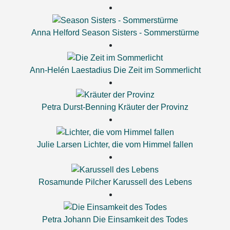
Anna Helford
Season Sisters - Sommerstürme
Ann-Helén Laestadius
Die Zeit im Sommerlicht
Petra Durst-Benning
Kräuter der Provinz
Julie Larsen
Lichter, die vom Himmel fallen
Rosamunde Pilcher
Karussell des Lebens
Petra Johann
Die Einsamkeit des Todes