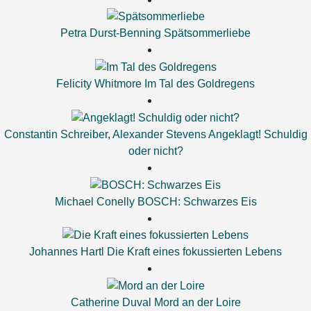
Petra Durst-Benning
Spätsommerliebe
Felicity Whitmore
Im Tal des Goldregens
Constantin Schreiber
,
Alexander Stevens
Angeklagt! Schuldig
oder nicht?
Michael Conelly
BOSCH: Schwarzes Eis
Johannes Hartl
Die Kraft eines fokussierten Lebens
Catherine Duval
Mord an der Loire