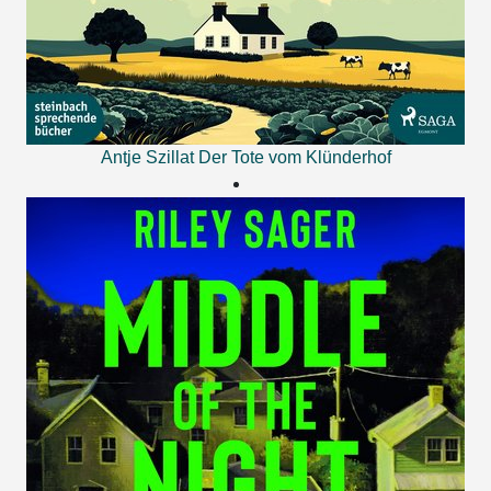
Antje Szillat
Der Tote vom Klünderhof