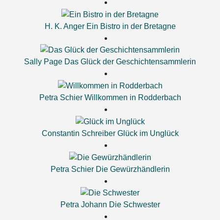
H. K. Anger
Ein Bistro in der Bretagne
Sally Page
Das Glück der Geschichtensammlerin
Petra Schier
Willkommen in Rodderbach
Constantin Schreiber
Glück im Unglück
Petra Schier
Die Gewürzhändlerin
Petra Johann
Die Schwester