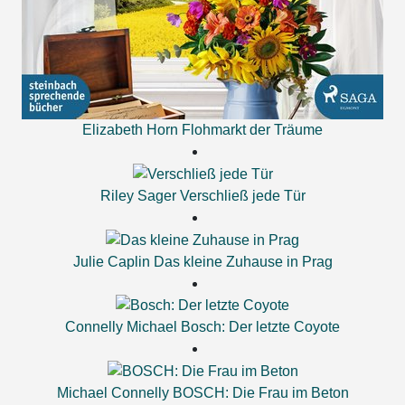
Elizabeth Horn
Flohmarkt der Träume
Riley Sager
Verschließ jede Tür
Julie Caplin
Das kleine Zuhause in Prag
Connelly Michael
Bosch: Der letzte Coyote
Michael Connelly
BOSCH: Die Frau im Beton