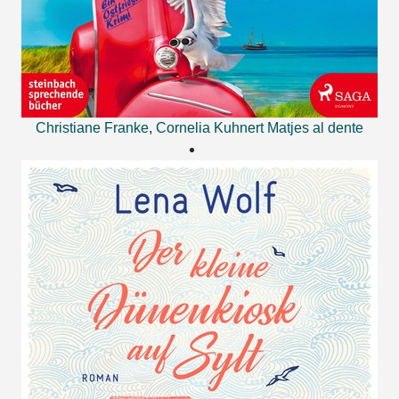
Christiane Franke
,
Cornelia Kuhnert
Matjes al dente