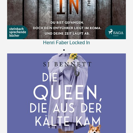
Henri Faber
Locked In