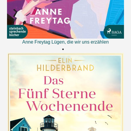
Anne Freytag
Lügen, die wir uns erzählen