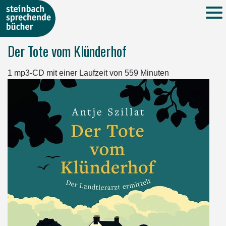
Der Tote vom Klünderhof
1 mp3-CD mit einer Laufzeit von 559 Minuten