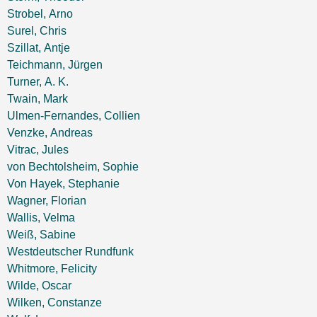
Strobel, Arno
Surel, Chris
Szillat, Antje
Teichmann, Jürgen
Turner, A. K.
Twain, Mark
Ulmen-Fernandes, Collien
Venzke, Andreas
Vitrac, Jules
von Bechtolsheim, Sophie
Von Hayek, Stephanie
Wagner, Florian
Wallis, Velma
Weiß, Sabine
Westdeutscher Rundfunk
Whitmore, Felicity
Wilde, Oscar
Wilken, Constanze