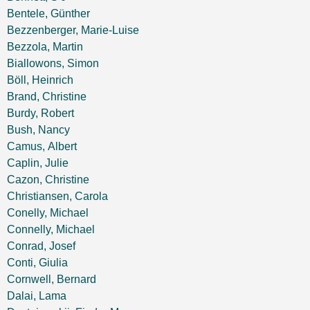
Bentele, Günther
Bezzenberger, Marie-Luise
Bezzola, Martin
Biallowons, Simon
Böll, Heinrich
Brand, Christine
Burdy, Robert
Bush, Nancy
Camus, Albert
Caplin, Julie
Cazon, Christine
Christiansen, Carola
Conelly, Michael
Connelly, Michael
Conrad, Josef
Conti, Giulia
Cornwell, Bernard
Dalai, Lama