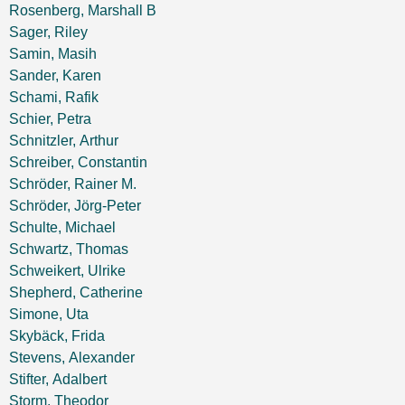
Rosenberg, Marshall B
Sager, Riley
Samin, Masih
Sander, Karen
Schami, Rafik
Schier, Petra
Schnitzler, Arthur
Schreiber, Constantin
Schröder, Rainer M.
Schröder, Jörg-Peter
Schulte, Michael
Schwartz, Thomas
Schweikert, Ulrike
Shepherd, Catherine
Simone, Uta
Skybäck, Frida
Stevens, Alexander
Stifter, Adalbert
Storm, Theodor