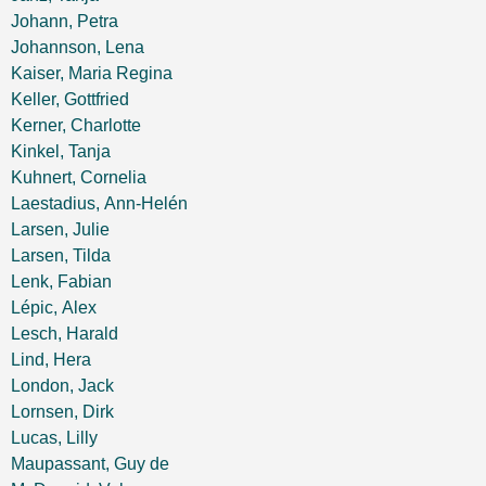
Johann, Petra
Johannson, Lena
Kaiser, Maria Regina
Keller, Gottfried
Kerner, Charlotte
Kinkel, Tanja
Kuhnert, Cornelia
Laestadius, Ann-Helén
Larsen, Julie
Larsen, Tilda
Lenk, Fabian
Lépic, Alex
Lesch, Harald
Lind, Hera
London, Jack
Lornsen, Dirk
Lucas, Lilly
Maupassant, Guy de