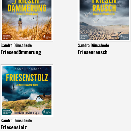
Sandra Dünschede
Sandra Dünschede
Friesendämmerung
Friesenrausch
Sandra Dünschede
Friesenstolz