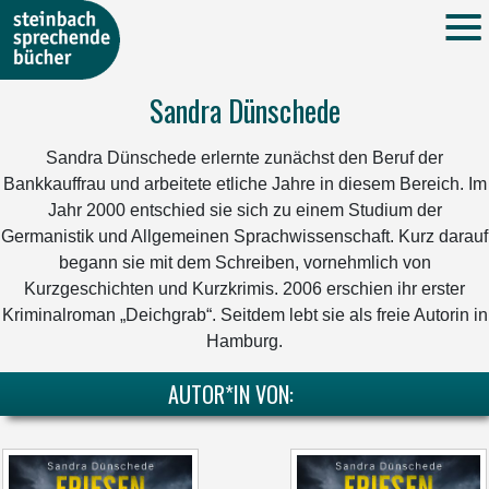
Sandra Dünschede
Sandra Dünschede erlernte zunächst den Beruf der
Bankkauffrau und arbeitete etliche Jahre in diesem Bereich. Im
Jahr 2000 entschied sie sich zu einem Studium der
Germanistik und Allgemeinen Sprachwissenschaft. Kurz darauf
begann sie mit dem Schreiben, vornehmlich von
Kurzgeschichten und Kurzkrimis. 2006 erschien ihr erster
Kriminalroman „Deichgrab“. Seitdem lebt sie als freie Autorin in
Hamburg.
AUTOR*IN VON: