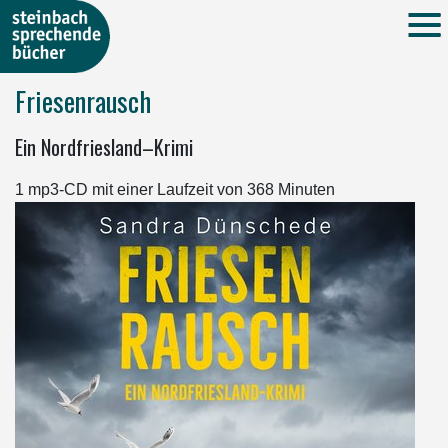
Friesenrausch
Ein Nordfriesland–Krimi
1 mp3-CD mit einer Laufzeit von 368 Minuten