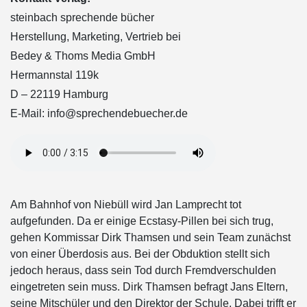
steinbach sprechende bücher
Herstellung, Marketing, Vertrieb bei
Bedey & Thoms Media GmbH
Hermannstal 119k
D – 22119 Hamburg
E-Mail: info@sprechendebuecher.de
Am Bahnhof von Niebüll wird Jan Lamprecht tot
aufgefunden. Da er einige Ecstasy-Pillen bei sich trug,
gehen Kommissar Dirk Thamsen und sein Team zunächst
von einer Überdosis aus. Bei der Obduktion stellt sich
jedoch heraus, dass sein Tod durch Fremdverschulden
eingetreten sein muss. Dirk Thamsen befragt Jans Eltern,
seine Mitschüler und den Direktor der Schule. Dabei trifft er