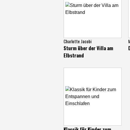
Charlotte Jacobi
Sturm über der Villa am
Elbstrand
Klassik für Kinder zum