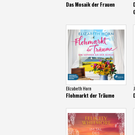
Das Mosaik der Frauen
Elizabeth Horn
J
Flohmarkt der Träume