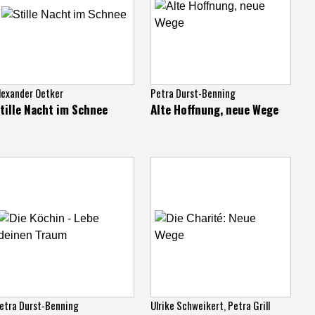
lexander Oetker
Petra Durst-Benning
tille Nacht im Schnee
Alte Hoffnung, neue Wege
etra Durst-Benning
Ulrike Schweikert
,
Petra Grill