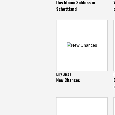
Das kleine Schloss in
Schottland
Lilly Lucas
New Chances