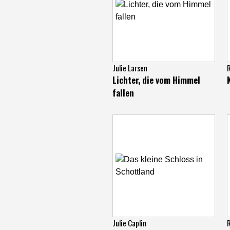
Julie Larsen
Lichter, die vom Himmel
fallen
Julie Caplin
R