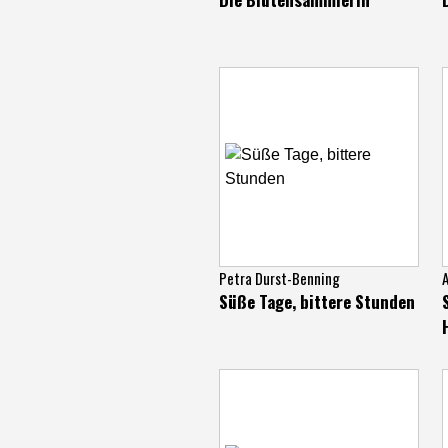
Petra Durst-Benning
A
Süße Tage, bittere Stunden