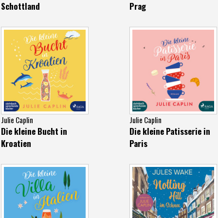
Schottland
Prag
Julie Caplin
Julie Caplin
Die kleine Bucht in
Die kleine Patisserie in
Kroatien
Paris