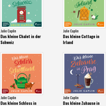
Julie Caplin
Julie Caplin
Das kleine Chalet in der
Das kleine Cottage in
Schweiz
Irland
Julie Caplin
Julie Caplin
Das kleine Schloss in
Das kleine Zuhause in