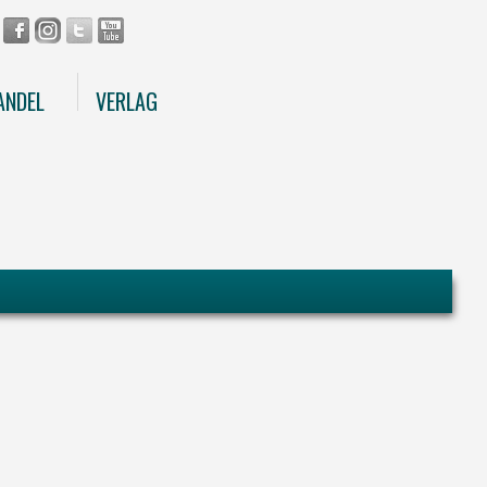
ANDEL
VERLAG