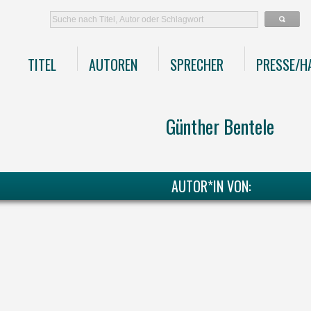
TITEL
AUTOREN
SPRECHER
PRESSE/H
Günther Bentele
AUTOR*IN VON: