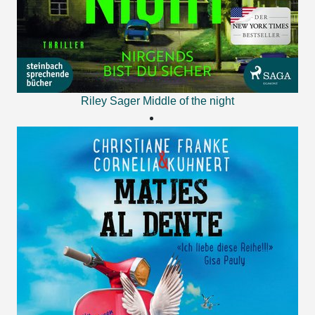
Riley Sager
Middle of the night