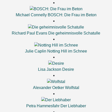
Michael Connelly
BOSCH: Die Frau im Beton
Richard Paul Evans
Die geheimnisvolle Schatulle
Julie Caplin
Notting Hill im Schnee
Lisa Jackson
Desire
Alexander Oetker
Wolfstal
Petra Hammesfahr
Der Liebhaber