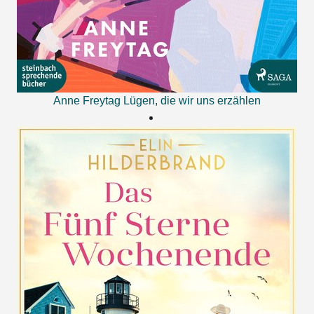
Anne Freytag
Lügen, die wir uns erzählen