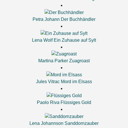
Petra Johann
Der Buchhändler
Lena Wolf
Ein Zuhause auf Sylt
Martina Parker
Zuagroast
Jules Vitrac
Mord im Elsass
Paolo Riva
Flüssiges Gold
Lena Johannson
Sanddornzauber