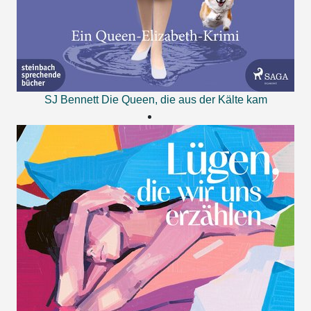
SJ Bennett
Die Queen, die aus der Kälte kam