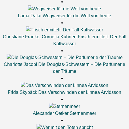
Lama Dalai
Wegweiser für die Welt von heute
Christiane Franke
,
Cornelia Kuhnert
Frisch ermittelt: Der Fall
Kaltwasser
Charlotte Jacobi
Die Douglas-Schwestern – Die Parfümerie
der Träume
Frida Skybäck
Das Verschwinden der Linnea Arvidsson
Alexander Oetker
Sternenmeer