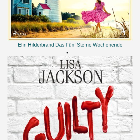
Elin Hilderbrand
Das Fünf Sterne Wochenende