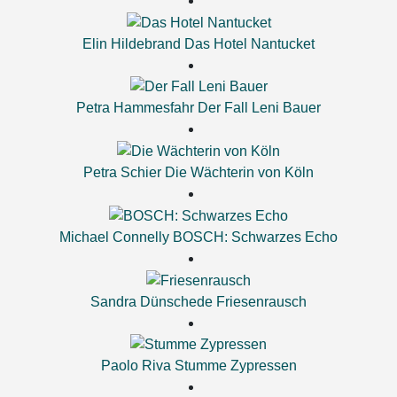
Elin Hildebrand
Das Hotel Nantucket
Petra Hammesfahr
Der Fall Leni Bauer
Petra Schier
Die Wächterin von Köln
Michael Connelly
BOSCH: Schwarzes Echo
Sandra Dünschede
Friesenrausch
Paolo Riva
Stumme Zypressen