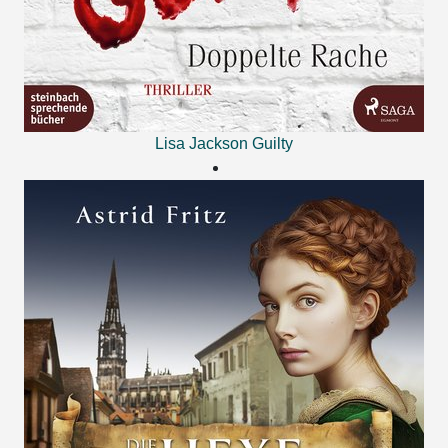
Lisa Jackson
Guilty