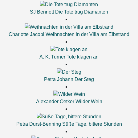
SJ Bennett
Die Tote trug Diamanten
Charlotte Jacobi
Weihnachten in der Villa am Elbstrand
A. K. Turner
Tote klagen an
Petra Johann
Der Steg
Alexander Oetker
Wilder Wein
Petra Durst-Benning
Süße Tage, bittere Stunden