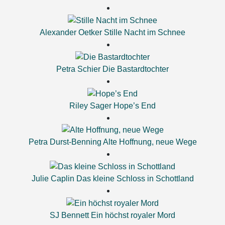
Alexander Oetker
Stille Nacht im Schnee
Petra Schier
Die Bastardtochter
Riley Sager
Hope’s End
Petra Durst-Benning
Alte Hoffnung, neue Wege
Julie Caplin
Das kleine Schloss in Schottland
SJ Bennett
Ein höchst royaler Mord