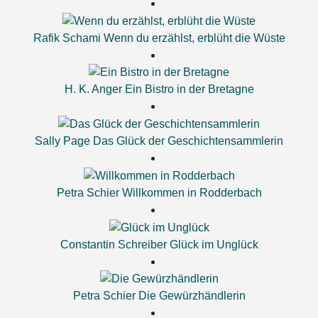
Rafik Schami
Wenn du erzählst, erblüht die Wüste
H. K. Anger
Ein Bistro in der Bretagne
Sally Page
Das Glück der Geschichtensammlerin
Petra Schier
Willkommen in Rodderbach
Constantin Schreiber
Glück im Unglück
Petra Schier
Die Gewürzhändlerin