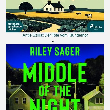
Antje Szillat
Der Tote vom Klünderhof