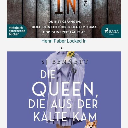
Henri Faber
Locked In