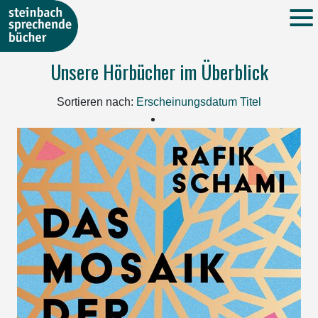
Unsere Hörbücher im Überblick
Sortieren nach:
Erscheinungsdatum
Titel