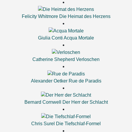
Felicity Whitmore
Die Heimat des Herzens
Giulia Conti
Acqua Mortale
Catherine Shepherd
Verloschen
Alexander Oetker
Rue de Paradis
Bernard Cornwell
Der Herr der Schlacht
Chris Surel
Die Tiefschlaf-Formel