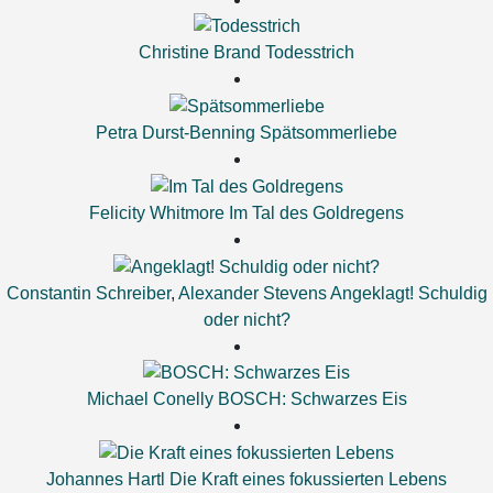
Christine Brand
Todesstrich
Petra Durst-Benning
Spätsommerliebe
Felicity Whitmore
Im Tal des Goldregens
Constantin Schreiber
,
Alexander Stevens
Angeklagt! Schuldig
oder nicht?
Michael Conelly
BOSCH: Schwarzes Eis
Johannes Hartl
Die Kraft eines fokussierten Lebens