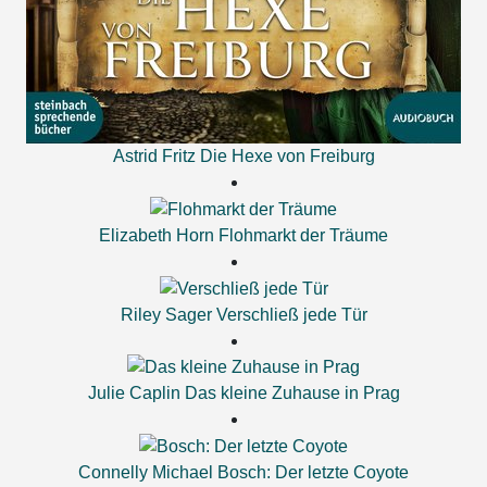
Astrid Fritz
Die Hexe von Freiburg
Elizabeth Horn
Flohmarkt der Träume
Riley Sager
Verschließ jede Tür
Julie Caplin
Das kleine Zuhause in Prag
Connelly Michael
Bosch: Der letzte Coyote