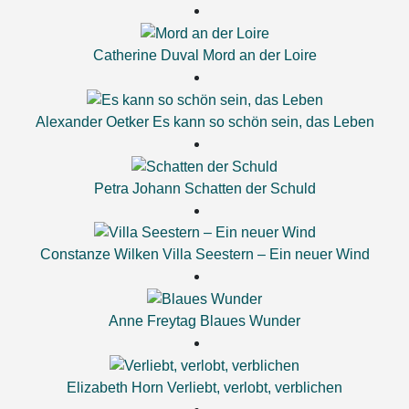
Catherine Duval
Mord an der Loire
Alexander Oetker
Es kann so schön sein, das Leben
Petra Johann
Schatten der Schuld
Constanze Wilken
Villa Seestern – Ein neuer Wind
Anne Freytag
Blaues Wunder
Elizabeth Horn
Verliebt, verlobt, verblichen