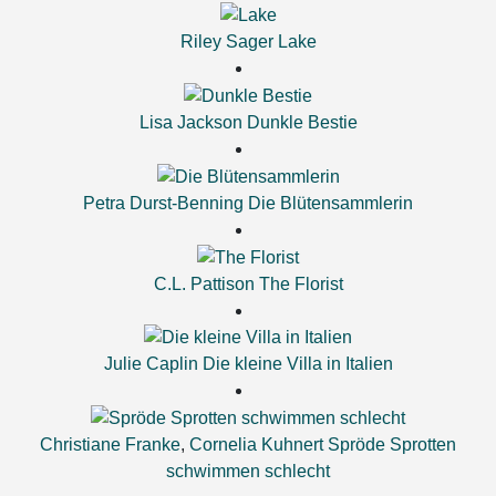
Riley Sager
Lake
Lisa Jackson
Dunkle Bestie
Petra Durst-Benning
Die Blütensammlerin
C.L. Pattison
The Florist
Julie Caplin
Die kleine Villa in Italien
Christiane Franke
,
Cornelia Kuhnert
Spröde Sprotten
schwimmen schlecht