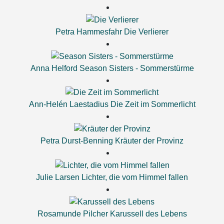
Petra Hammesfahr
Die Verlierer
Anna Helford
Season Sisters - Sommerstürme
Ann-Helén Laestadius
Die Zeit im Sommerlicht
Petra Durst-Benning
Kräuter der Provinz
Julie Larsen
Lichter, die vom Himmel fallen
Rosamunde Pilcher
Karussell des Lebens