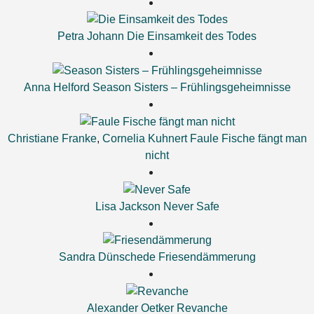
Petra Johann
Die Einsamkeit des Todes
Anna Helford
Season Sisters – Frühlingsgeheimnisse
Christiane Franke
,
Cornelia Kuhnert
Faule Fische fängt man
nicht
Lisa Jackson
Never Safe
Sandra Dünschede
Friesendämmerung
Alexander Oetker
Revanche