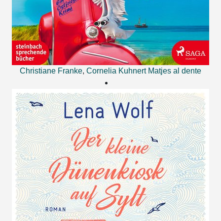
Christiane Franke
,
Cornelia Kuhnert
Matjes al dente