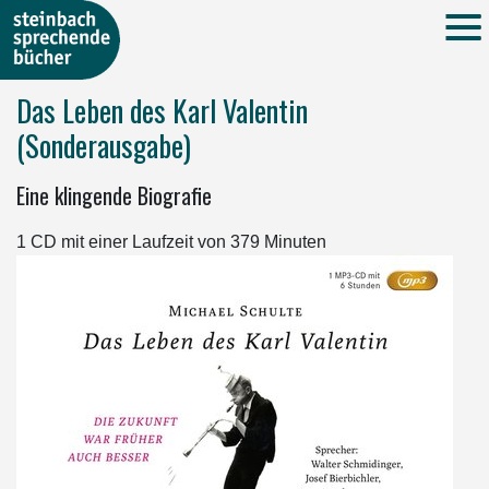
Das Leben des Karl Valentin
(Sonderausgabe)
Eine klingende Biografie
1 CD mit einer Laufzeit von 379 Minuten