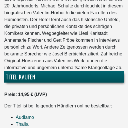
20. Jahrhunderts. Michael Schulte durchleuchtet in diesem
biografischen Valentin-Hörbuch die vielen Facetten des
Humoristen. Der Hörer lernt auch das historische Umfeld,
die privaten und persönlichen Kontakte des schrägen
Komikers kennen. Wegbegleiter wie Liesl Karlstadt,
Annemarie Fischer und Gert Fröbe kommen in Interviews
persönlich zu Wort. Andere Zeitgenossen werden durch
bekannte Sprecher wie Josef Bierbichler zitiert. Zahlreiche
Original-Hörszenen aus Valentins Werk runden die
informative und ungemein unterhaltsame Klangcollage ab.
TITEL KAUFEN
Preis: 14,95 € (UVP)
Der Titel ist bei folgenden Händlern online bestellbar:
Audiamo
Thalia