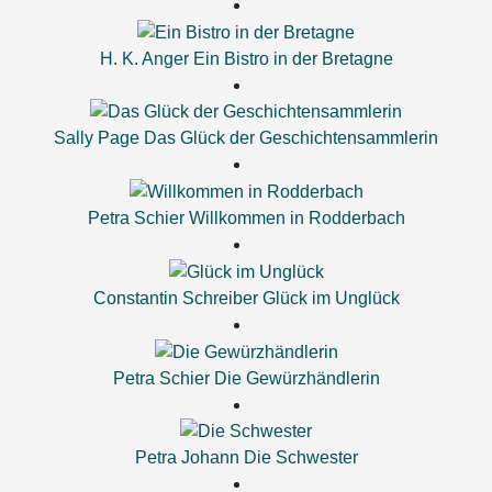
H. K. Anger
Ein Bistro in der Bretagne
Sally Page
Das Glück der Geschichtensammlerin
Petra Schier
Willkommen in Rodderbach
Constantin Schreiber
Glück im Unglück
Petra Schier
Die Gewürzhändlerin
Petra Johann
Die Schwester