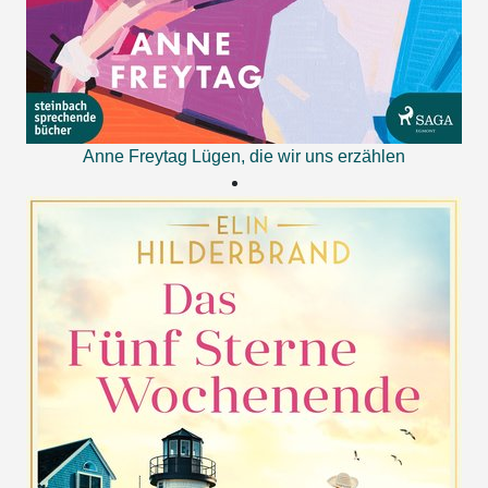
Anne Freytag
Lügen, die wir uns erzählen