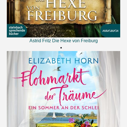
Astrid Fritz
Die Hexe von Freiburg