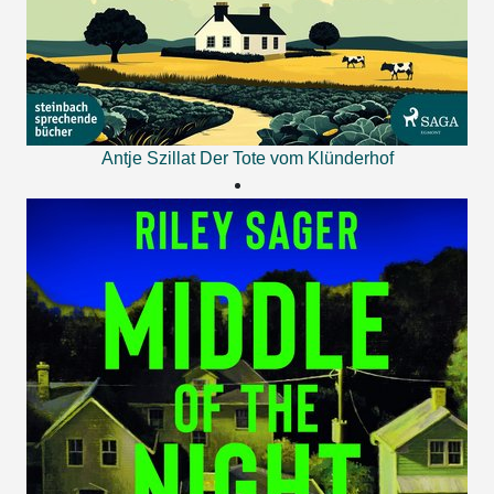
Antje Szillat
Der Tote vom Klünderhof