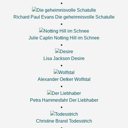
Richard Paul Evans
Die geheimnisvolle Schatulle
Julie Caplin
Notting Hill im Schnee
Lisa Jackson
Desire
Alexander Oetker
Wolfstal
Petra Hammesfahr
Der Liebhaber
Christine Brand
Todesstrich