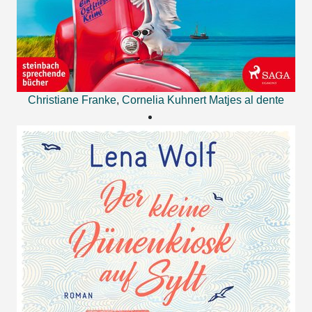
Christiane Franke
,
Cornelia Kuhnert
Matjes al dente