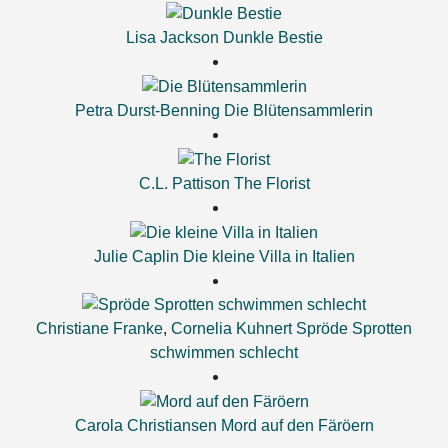
Lisa Jackson
Dunkle Bestie
Petra Durst-Benning
Die Blütensammlerin
C.L. Pattison
The Florist
Julie Caplin
Die kleine Villa in Italien
Christiane Franke
,
Cornelia Kuhnert
Spröde Sprotten
schwimmen schlecht
Carola Christiansen
Mord auf den Färöern