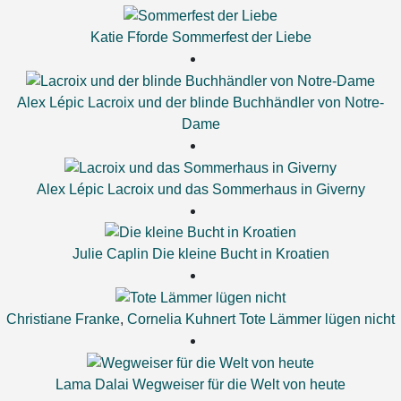
Katie Fforde
Sommerfest der Liebe
Alex Lépic
Lacroix und der blinde Buchhändler von Notre-
Dame
Alex Lépic
Lacroix und das Sommerhaus in Giverny
Julie Caplin
Die kleine Bucht in Kroatien
Christiane Franke
,
Cornelia Kuhnert
Tote Lämmer lügen nicht
Lama Dalai
Wegweiser für die Welt von heute