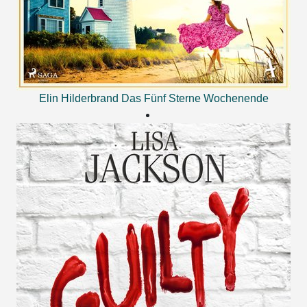
Elin Hilderbrand
Das Fünf Sterne Wochenende