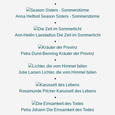
Anna Helford
Season Sisters - Sommerstürme
Ann-Helén Laestadius
Die Zeit im Sommerlicht
Petra Durst-Benning
Kräuter der Provinz
Julie Larsen
Lichter, die vom Himmel fallen
Rosamunde Pilcher
Karussell des Lebens
Petra Johann
Die Einsamkeit des Todes