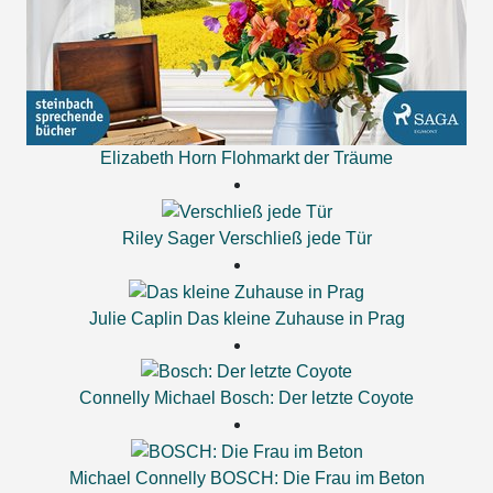
Elizabeth Horn
Flohmarkt der Träume
Riley Sager
Verschließ jede Tür
Julie Caplin
Das kleine Zuhause in Prag
Connelly Michael
Bosch: Der letzte Coyote
Michael Connelly
BOSCH: Die Frau im Beton