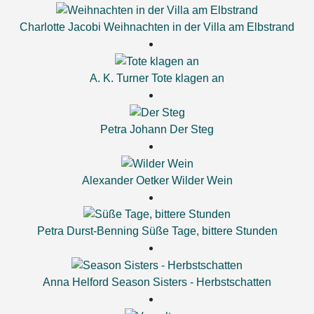
Charlotte Jacobi
Weihnachten in der Villa am Elbstrand
A. K. Turner
Tote klagen an
Petra Johann
Der Steg
Alexander Oetker
Wilder Wein
Petra Durst-Benning
Süße Tage, bittere Stunden
Anna Helford
Season Sisters - Herbstschatten