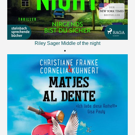
Riley Sager
Middle of the night