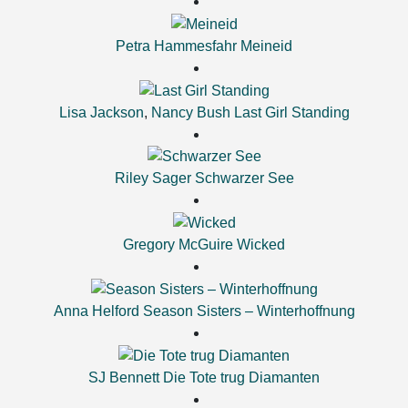
Petra Hammesfahr
Meineid
Lisa Jackson
,
Nancy Bush
Last Girl Standing
Riley Sager
Schwarzer See
Gregory McGuire
Wicked
Anna Helford
Season Sisters – Winterhoffnung
SJ Bennett
Die Tote trug Diamanten