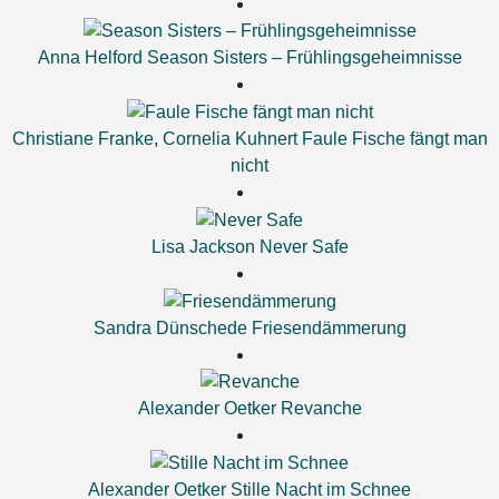
Anna Helford
Season Sisters – Frühlingsgeheimnisse
Christiane Franke
,
Cornelia Kuhnert
Faule Fische fängt man
nicht
Lisa Jackson
Never Safe
Sandra Dünschede
Friesendämmerung
Alexander Oetker
Revanche
Alexander Oetker
Stille Nacht im Schnee