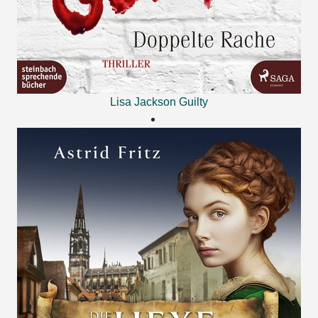
Lisa Jackson
Guilty