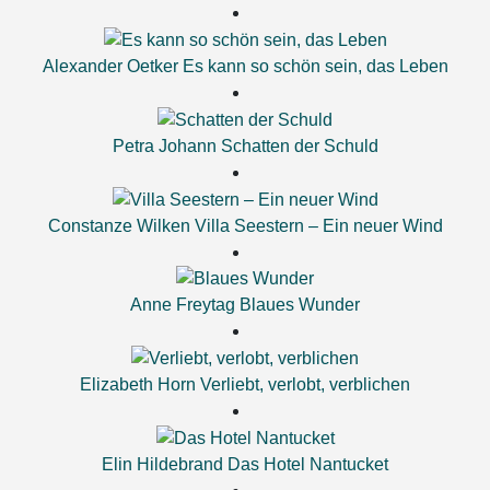
Alexander Oetker
Es kann so schön sein, das Leben
Petra Johann
Schatten der Schuld
Constanze Wilken
Villa Seestern – Ein neuer Wind
Anne Freytag
Blaues Wunder
Elizabeth Horn
Verliebt, verlobt, verblichen
Elin Hildebrand
Das Hotel Nantucket