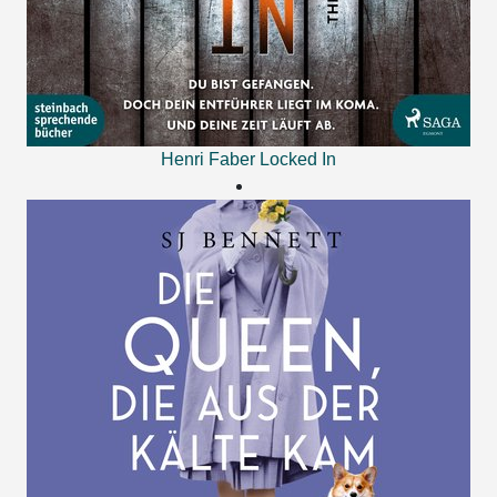
Henri Faber
Locked In