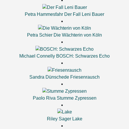
Petra Hammesfahr
Der Fall Leni Bauer
Petra Schier
Die Wächterin von Köln
Michael Connelly
BOSCH: Schwarzes Echo
Sandra Dünschede
Friesenrausch
Paolo Riva
Stumme Zypressen
Riley Sager
Lake