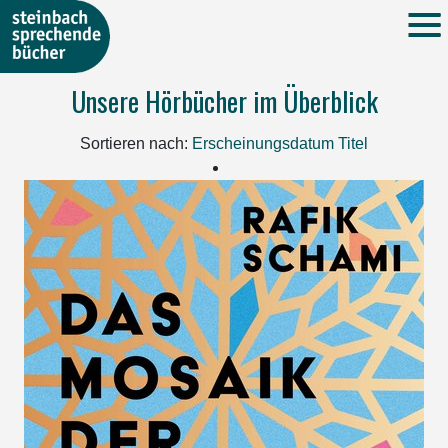
Unsere Hörbücher im Überblick
Sortieren nach:
Erscheinungsdatum
Titel