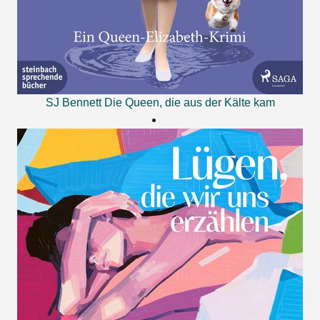
SJ Bennett
Die Queen, die aus der Kälte kam