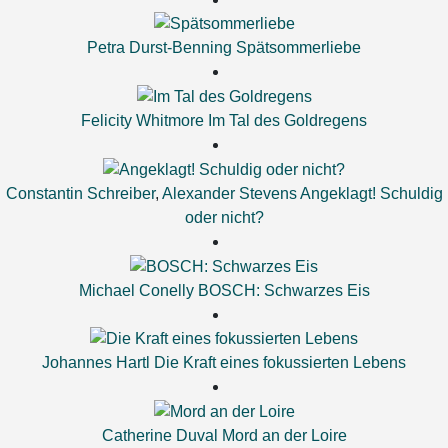
Petra Durst-Benning
Spätsommerliebe
Felicity Whitmore
Im Tal des Goldregens
Constantin Schreiber
,
Alexander Stevens
Angeklagt! Schuldig
oder nicht?
Michael Conelly
BOSCH: Schwarzes Eis
Johannes Hartl
Die Kraft eines fokussierten Lebens
Catherine Duval
Mord an der Loire