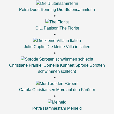
Petra Durst-Benning
Die Blütensammlerin
C.L. Pattison
The Florist
Julie Caplin
Die kleine Villa in Italien
Christiane Franke
,
Cornelia Kuhnert
Spröde Sprotten
schwimmen schlecht
Carola Christiansen
Mord auf den Färöern
Petra Hammesfahr
Meineid