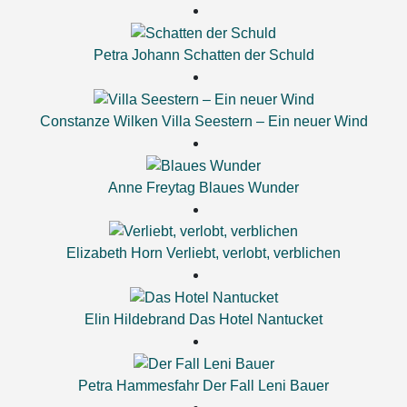
Petra Johann
Schatten der Schuld
Constanze Wilken
Villa Seestern – Ein neuer Wind
Anne Freytag
Blaues Wunder
Elizabeth Horn
Verliebt, verlobt, verblichen
Elin Hildebrand
Das Hotel Nantucket
Petra Hammesfahr
Der Fall Leni Bauer