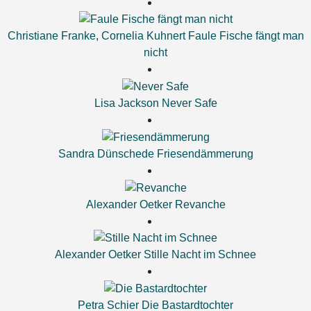
Christiane Franke
,
Cornelia Kuhnert
Faule Fische fängt man
nicht
Lisa Jackson
Never Safe
Sandra Dünschede
Friesendämmerung
Alexander Oetker
Revanche
Alexander Oetker
Stille Nacht im Schnee
Petra Schier
Die Bastardtochter