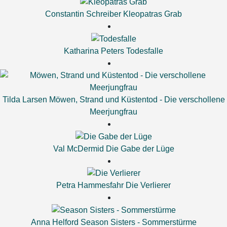
Constantin Schreiber
Kleopatras Grab
Katharina Peters
Todesfalle
Tilda Larsen
Möwen, Strand und Küstentod - Die verschollene
Meerjungfrau
Val McDermid
Die Gabe der Lüge
Petra Hammesfahr
Die Verlierer
Anna Helford
Season Sisters - Sommerstürme