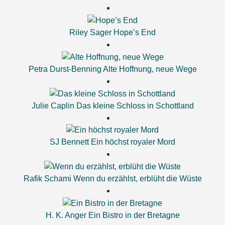
Riley Sager
Hope’s End
Petra Durst-Benning
Alte Hoffnung, neue Wege
Julie Caplin
Das kleine Schloss in Schottland
SJ Bennett
Ein höchst royaler Mord
Rafik Schami
Wenn du erzählst, erblüht die Wüste
H. K. Anger
Ein Bistro in der Bretagne