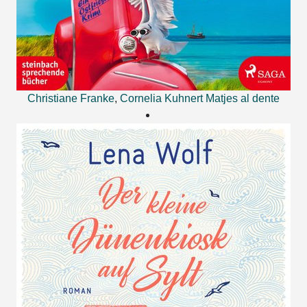
Christiane Franke
,
Cornelia Kuhnert
Matjes al dente