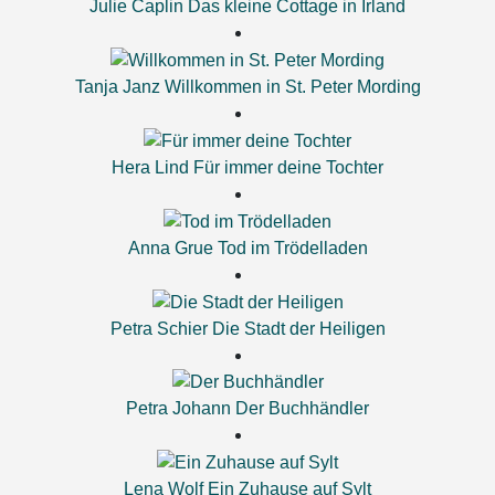
Julie Caplin
Das kleine Cottage in Irland
Tanja Janz
Willkommen in St. Peter Mording
Hera Lind
Für immer deine Tochter
Anna Grue
Tod im Trödelladen
Petra Schier
Die Stadt der Heiligen
Petra Johann
Der Buchhändler
Lena Wolf
Ein Zuhause auf Sylt