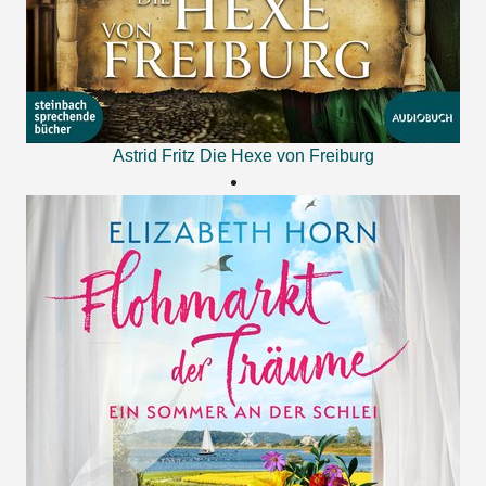
Astrid Fritz
Die Hexe von Freiburg