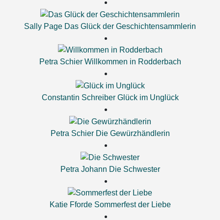
Sally Page
Das Glück der Geschichtensammlerin
Petra Schier
Willkommen in Rodderbach
Constantin Schreiber
Glück im Unglück
Petra Schier
Die Gewürzhändlerin
Petra Johann
Die Schwester
Katie Fforde
Sommerfest der Liebe