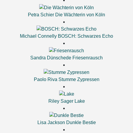
Petra Schier
Die Wächterin von Köln
Michael Connelly
BOSCH: Schwarzes Echo
Sandra Dünschede
Friesenrausch
Paolo Riva
Stumme Zypressen
Riley Sager
Lake
Lisa Jackson
Dunkle Bestie