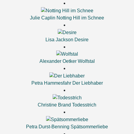
Julie Caplin
Notting Hill im Schnee
Lisa Jackson
Desire
Alexander Oetker
Wolfstal
Petra Hammesfahr
Der Liebhaber
Christine Brand
Todesstrich
Petra Durst-Benning
Spätsommerliebe