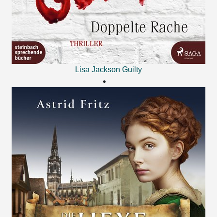
Lisa Jackson
Guilty