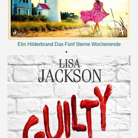
Elin Hilderbrand
Das Fünf Sterne Wochenende