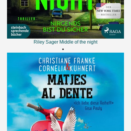
Riley Sager
Middle of the night