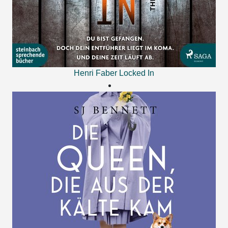
Henri Faber
Locked In