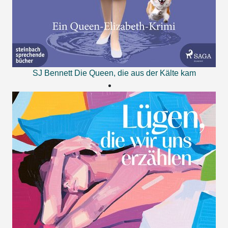
SJ Bennett
Die Queen, die aus der Kälte kam