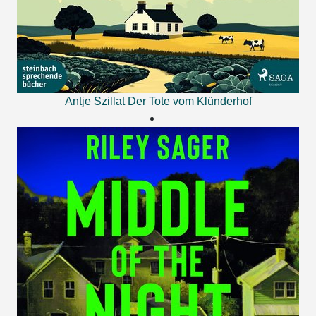
Antje Szillat
Der Tote vom Klünderhof