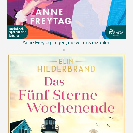
Anne Freytag
Lügen, die wir uns erzählen