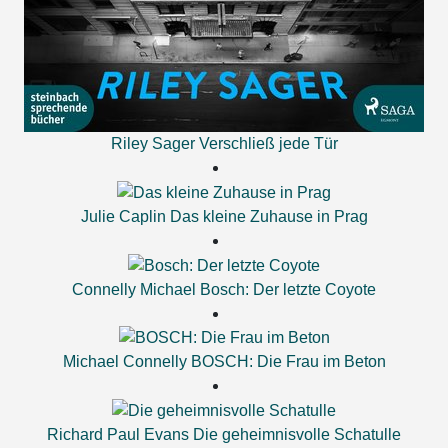
Riley Sager
Verschließ jede Tür
Julie Caplin
Das kleine Zuhause in Prag
Connelly Michael
Bosch: Der letzte Coyote
Michael Connelly
BOSCH: Die Frau im Beton
Richard Paul Evans
Die geheimnisvolle Schatulle