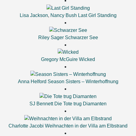
Lisa Jackson
,
Nancy Bush
Last Girl Standing
Riley Sager
Schwarzer See
Gregory McGuire
Wicked
Anna Helford
Season Sisters – Winterhoffnung
SJ Bennett
Die Tote trug Diamanten
Charlotte Jacobi
Weihnachten in der Villa am Elbstrand