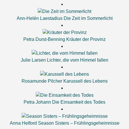
Ann-Helén Laestadius
Die Zeit im Sommerlicht
Petra Durst-Benning
Kräuter der Provinz
Julie Larsen
Lichter, die vom Himmel fallen
Rosamunde Pilcher
Karussell des Lebens
Petra Johann
Die Einsamkeit des Todes
Anna Helford
Season Sisters – Frühlingsgeheimnisse