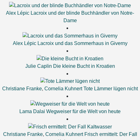
Alex Lépic
Lacroix und der blinde Buchhändler von Notre-
Dame
Alex Lépic
Lacroix und das Sommerhaus in Giverny
Julie Caplin
Die kleine Bucht in Kroatien
Christiane Franke
,
Cornelia Kuhnert
Tote Lämmer lügen nicht
Lama Dalai
Wegweiser für die Welt von heute
Christiane Franke
,
Cornelia Kuhnert
Frisch ermittelt: Der Fall