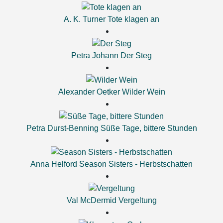
A. K. Turner
Tote klagen an
Petra Johann
Der Steg
Alexander Oetker
Wilder Wein
Petra Durst-Benning
Süße Tage, bittere Stunden
Anna Helford
Season Sisters - Herbstschatten
Val McDermid
Vergeltung