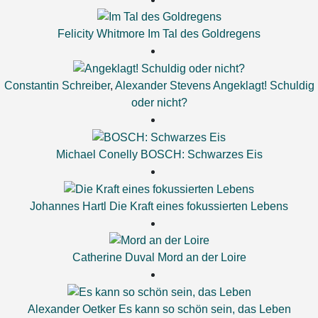
Felicity Whitmore
Im Tal des Goldregens
Constantin Schreiber
,
Alexander Stevens
Angeklagt! Schuldig
oder nicht?
Michael Conelly
BOSCH: Schwarzes Eis
Johannes Hartl
Die Kraft eines fokussierten Lebens
Catherine Duval
Mord an der Loire
Alexander Oetker
Es kann so schön sein, das Leben