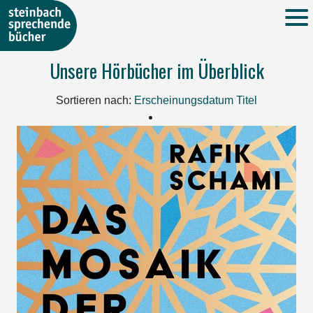
Unsere Hörbücher im Überblick
Sortieren nach:
Erscheinungsdatum
Titel