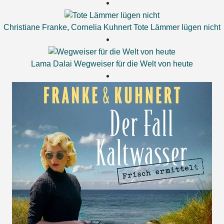
Christiane Franke
,
Cornelia Kuhnert
Tote Lämmer lügen nicht
Lama Dalai
Wegweiser für die Welt von heute