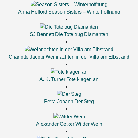
Anna Helford
Season Sisters – Winterhoffnung
SJ Bennett
Die Tote trug Diamanten
Charlotte Jacobi
Weihnachten in der Villa am Elbstrand
A. K. Turner
Tote klagen an
Petra Johann
Der Steg
Alexander Oetker
Wilder Wein