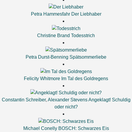
Petra Hammesfahr
Der Liebhaber
Christine Brand
Todesstrich
Petra Durst-Benning
Spätsommerliebe
Felicity Whitmore
Im Tal des Goldregens
Constantin Schreiber
,
Alexander Stevens
Angeklagt! Schuldig
oder nicht?
Michael Conelly
BOSCH: Schwarzes Eis