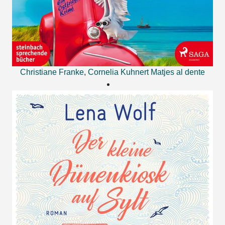
Christiane Franke
,
Cornelia Kuhnert
Matjes al dente