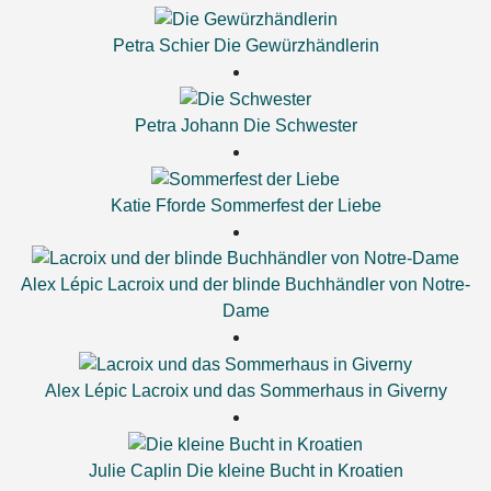
Petra Schier
Die Gewürzhändlerin
Petra Johann
Die Schwester
Katie Fforde
Sommerfest der Liebe
Alex Lépic
Lacroix und der blinde Buchhändler von Notre-
Dame
Alex Lépic
Lacroix und das Sommerhaus in Giverny
Julie Caplin
Die kleine Bucht in Kroatien