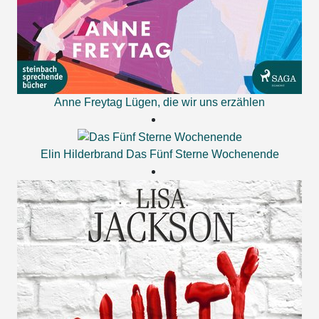
Anne Freytag
Lügen, die wir uns erzählen
Elin Hilderbrand
Das Fünf Sterne Wochenende