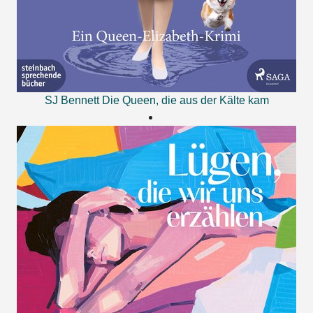
SJ Bennett
Die Queen, die aus der Kälte kam