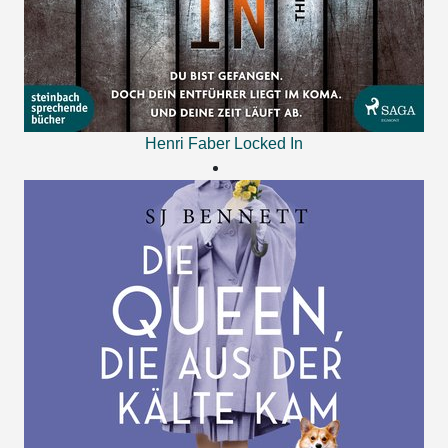
Henri Faber
Locked In