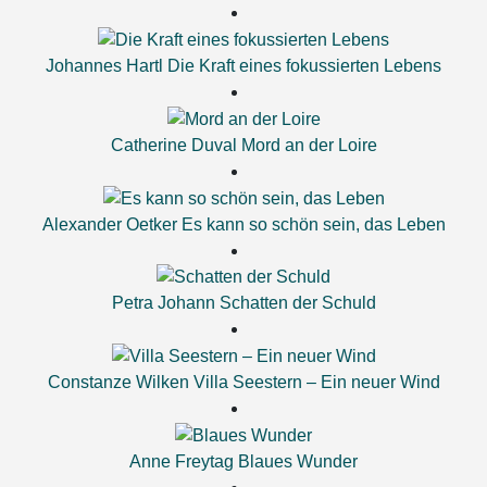
Johannes Hartl
Die Kraft eines fokussierten Lebens
Catherine Duval
Mord an der Loire
Alexander Oetker
Es kann so schön sein, das Leben
Petra Johann
Schatten der Schuld
Constanze Wilken
Villa Seestern – Ein neuer Wind
Anne Freytag
Blaues Wunder