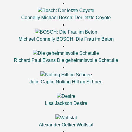
Connelly Michael
Bosch: Der letzte Coyote
Michael Connelly
BOSCH: Die Frau im Beton
Richard Paul Evans
Die geheimnisvolle Schatulle
Julie Caplin
Notting Hill im Schnee
Lisa Jackson
Desire
Alexander Oetker
Wolfstal