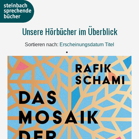
Unsere Hörbücher im Überblick
Sortieren nach:
Erscheinungsdatum
Titel