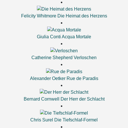
Felicity Whitmore
Die Heimat des Herzens
Giulia Conti
Acqua Mortale
Catherine Shepherd
Verloschen
Alexander Oetker
Rue de Paradis
Bernard Cornwell
Der Herr der Schlacht
Chris Surel
Die Tiefschlaf-Formel