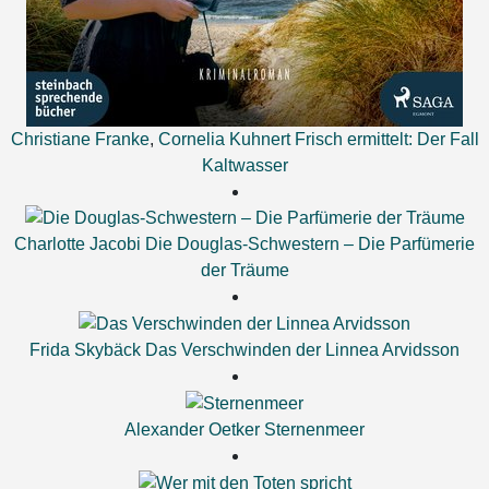
Christiane Franke
,
Cornelia Kuhnert
Frisch ermittelt: Der Fall
Kaltwasser
Charlotte Jacobi
Die Douglas-Schwestern – Die Parfümerie
der Träume
Frida Skybäck
Das Verschwinden der Linnea Arvidsson
Alexander Oetker
Sternenmeer