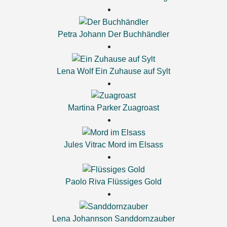
Petra Johann
Der Buchhändler
Lena Wolf
Ein Zuhause auf Sylt
Martina Parker
Zuagroast
Jules Vitrac
Mord im Elsass
Paolo Riva
Flüssiges Gold
Lena Johannson
Sanddornzauber