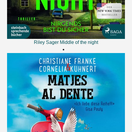
Riley Sager
Middle of the night