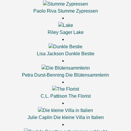
Paolo Riva
Stumme Zypressen
Riley Sager
Lake
Lisa Jackson
Dunkle Bestie
Petra Durst-Benning
Die Blütensammlerin
C.L. Pattison
The Florist
Julie Caplin
Die kleine Villa in Italien