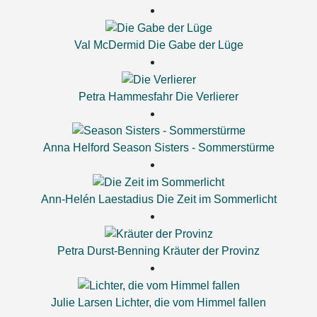
Val McDermid
Die Gabe der Lüge
Petra Hammesfahr
Die Verlierer
Anna Helford
Season Sisters - Sommerstürme
Ann-Helén Laestadius
Die Zeit im Sommerlicht
Petra Durst-Benning
Kräuter der Provinz
Julie Larsen
Lichter, die vom Himmel fallen