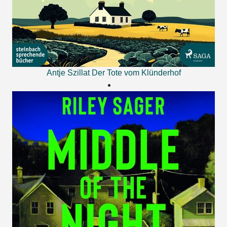
Antje Szillat
Der Tote vom Klünderhof