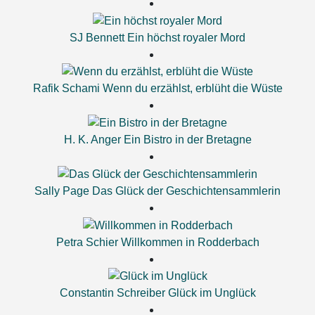
SJ Bennett
Ein höchst royaler Mord
Rafik Schami
Wenn du erzählst, erblüht die Wüste
H. K. Anger
Ein Bistro in der Bretagne
Sally Page
Das Glück der Geschichtensammlerin
Petra Schier
Willkommen in Rodderbach
Constantin Schreiber
Glück im Unglück