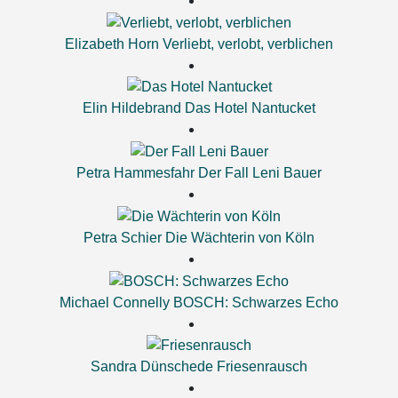
Elizabeth Horn
Verliebt, verlobt, verblichen
Elin Hildebrand
Das Hotel Nantucket
Petra Hammesfahr
Der Fall Leni Bauer
Petra Schier
Die Wächterin von Köln
Michael Connelly
BOSCH: Schwarzes Echo
Sandra Dünschede
Friesenrausch