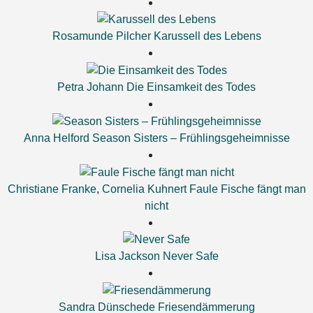
Rosamunde Pilcher
Karussell des Lebens
Petra Johann
Die Einsamkeit des Todes
Anna Helford
Season Sisters – Frühlingsgeheimnisse
Christiane Franke
,
Cornelia Kuhnert
Faule Fische fängt man
nicht
Lisa Jackson
Never Safe
Sandra Dünschede
Friesendämmerung