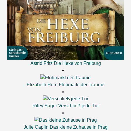
Astrid Fritz
Die Hexe von Freiburg
Elizabeth Horn
Flohmarkt der Träume
Riley Sager
Verschließ jede Tür
Julie Caplin
Das kleine Zuhause in Prag