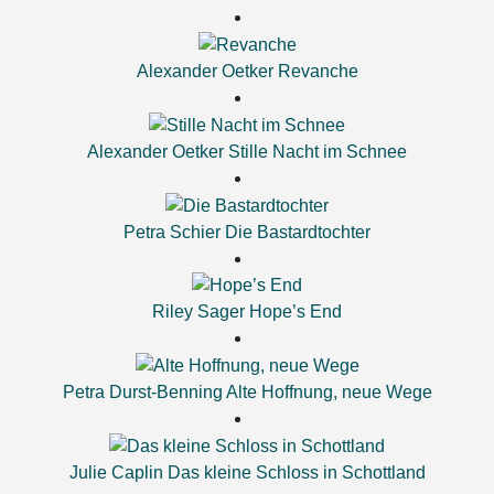
Alexander Oetker
Revanche
Alexander Oetker
Stille Nacht im Schnee
Petra Schier
Die Bastardtochter
Riley Sager
Hope’s End
Petra Durst-Benning
Alte Hoffnung, neue Wege
Julie Caplin
Das kleine Schloss in Schottland