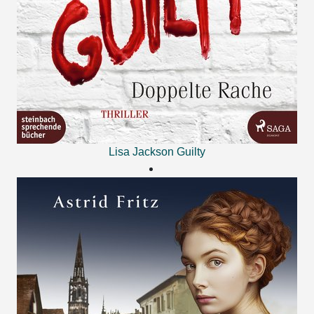
Lisa Jackson
Guilty