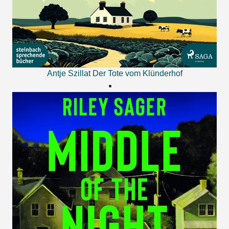
Antje Szillat
Der Tote vom Klünderhof