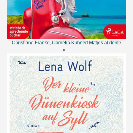
Christiane Franke
,
Cornelia Kuhnert
Matjes al dente