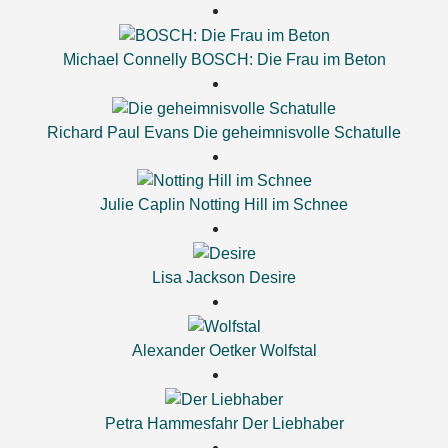
Michael Connelly
BOSCH: Die Frau im Beton
Richard Paul Evans
Die geheimnisvolle Schatulle
Julie Caplin
Notting Hill im Schnee
Lisa Jackson
Desire
Alexander Oetker
Wolfstal
Petra Hammesfahr
Der Liebhaber