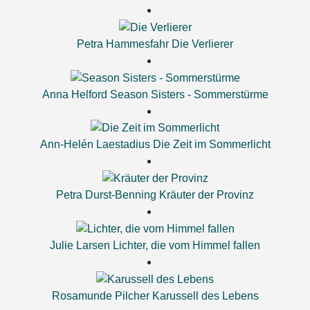
Petra Hammesfahr
Die Verlierer
Anna Helford
Season Sisters - Sommerstürme
Ann-Helén Laestadius
Die Zeit im Sommerlicht
Petra Durst-Benning
Kräuter der Provinz
Julie Larsen
Lichter, die vom Himmel fallen
Rosamunde Pilcher
Karussell des Lebens