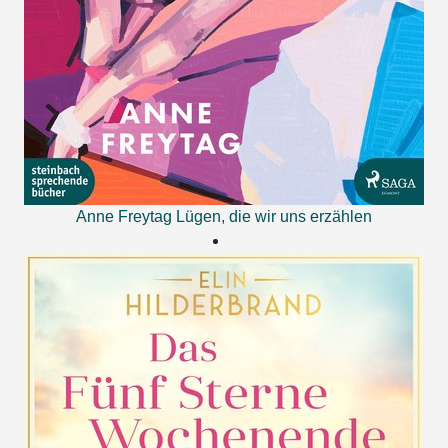
Anne Freytag
Lügen, die wir uns erzählen