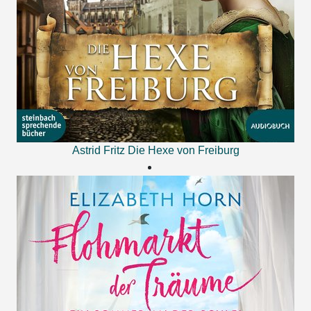
Astrid Fritz
Die Hexe von Freiburg