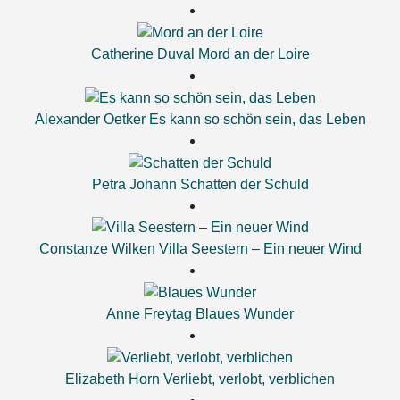
Catherine Duval
Mord an der Loire
Alexander Oetker
Es kann so schön sein, das Leben
Petra Johann
Schatten der Schuld
Constanze Wilken
Villa Seestern – Ein neuer Wind
Anne Freytag
Blaues Wunder
Elizabeth Horn
Verliebt, verlobt, verblichen