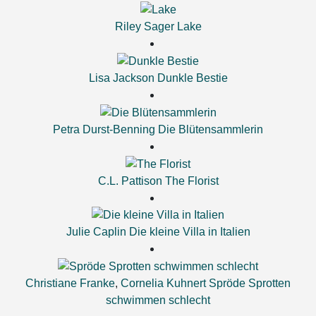
Riley Sager
Lake
Lisa Jackson
Dunkle Bestie
Petra Durst-Benning
Die Blütensammlerin
C.L. Pattison
The Florist
Julie Caplin
Die kleine Villa in Italien
Christiane Franke
,
Cornelia Kuhnert
Spröde Sprotten
schwimmen schlecht