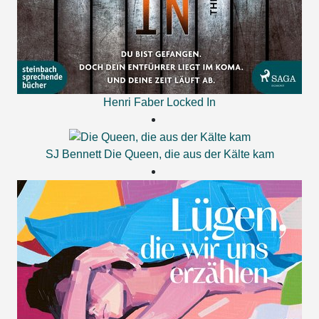
Henri Faber
Locked In
SJ Bennett
Die Queen, die aus der Kälte kam