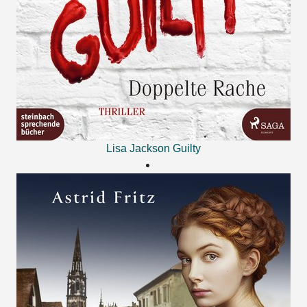
Lisa Jackson
Guilty