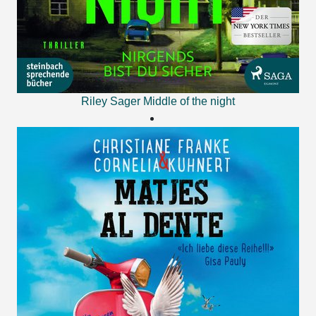
Riley Sager
Middle of the night