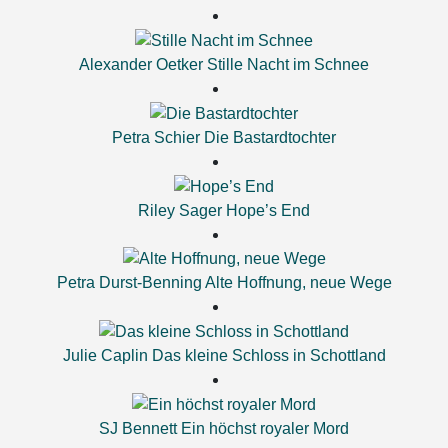
Alexander Oetker
Stille Nacht im Schnee
Petra Schier
Die Bastardtochter
Riley Sager
Hope’s End
Petra Durst-Benning
Alte Hoffnung, neue Wege
Julie Caplin
Das kleine Schloss in Schottland
SJ Bennett
Ein höchst royaler Mord