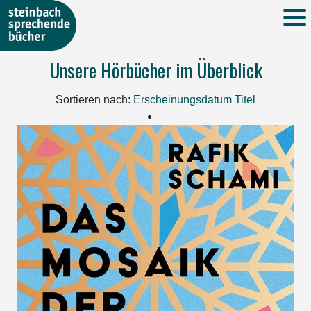
Unsere Hörbücher im Überblick
Sortieren nach:
Erscheinungsdatum
Titel