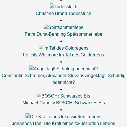
Christine Brand
Todesstrich
Petra Durst-Benning
Spätsommerliebe
Felicity Whitmore
Im Tal des Goldregens
Constantin Schreiber
,
Alexander Stevens
Angeklagt! Schuldig
oder nicht?
Michael Conelly
BOSCH: Schwarzes Eis
Johannes Hartl
Die Kraft eines fokussierten Lebens