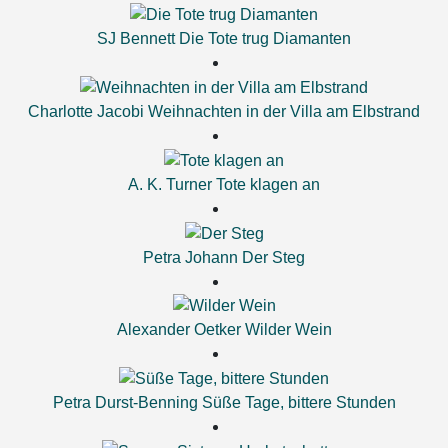
SJ Bennett
Die Tote trug Diamanten
Charlotte Jacobi
Weihnachten in der Villa am Elbstrand
A. K. Turner
Tote klagen an
Petra Johann
Der Steg
Alexander Oetker
Wilder Wein
Petra Durst-Benning
Süße Tage, bittere Stunden