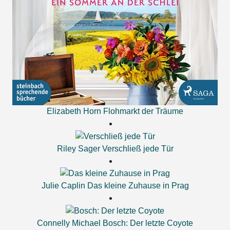
Elizabeth Horn
Flohmarkt der Träume
Riley Sager
Verschließ jede Tür
Julie Caplin
Das kleine Zuhause in Prag
Connelly Michael
Bosch: Der letzte Coyote