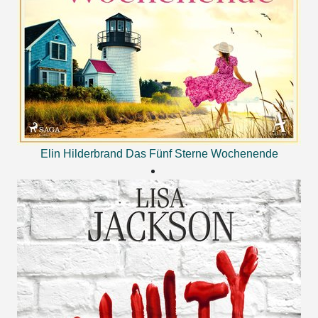
Elin Hilderbrand
Das Fünf Sterne Wochenende