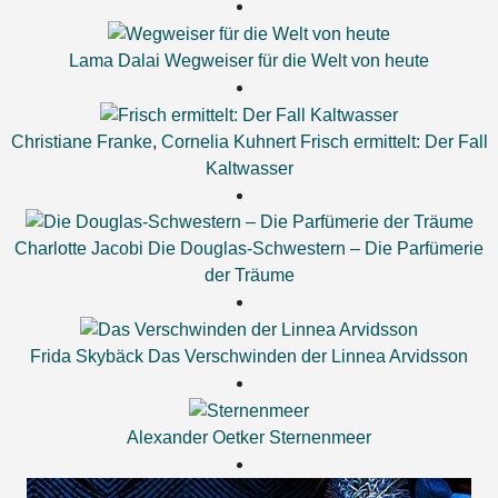
Lama Dalai
Wegweiser für die Welt von heute
Christiane Franke
,
Cornelia Kuhnert
Frisch ermittelt: Der Fall
Kaltwasser
Charlotte Jacobi
Die Douglas-Schwestern – Die Parfümerie
der Träume
Frida Skybäck
Das Verschwinden der Linnea Arvidsson
Alexander Oetker
Sternenmeer