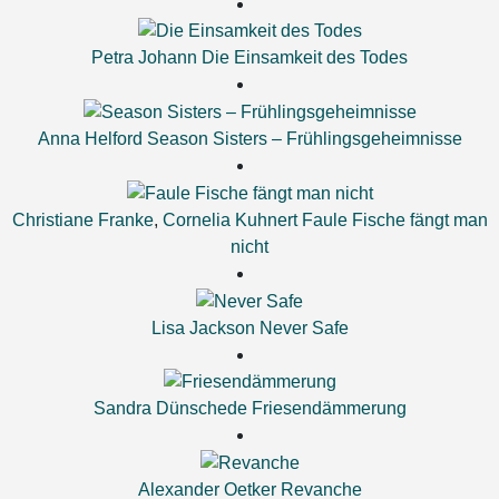
Petra Johann
Die Einsamkeit des Todes
Anna Helford
Season Sisters – Frühlingsgeheimnisse
Christiane Franke
,
Cornelia Kuhnert
Faule Fische fängt man
nicht
Lisa Jackson
Never Safe
Sandra Dünschede
Friesendämmerung
Alexander Oetker
Revanche