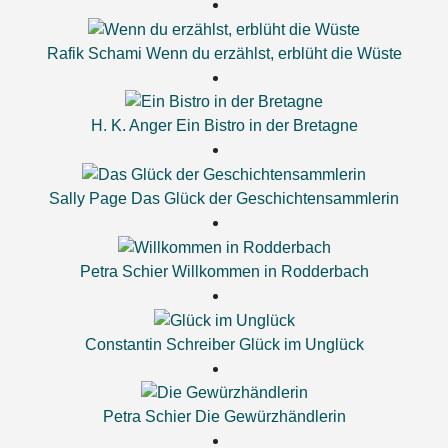
Rafik Schami
Wenn du erzählst, erblüht die Wüste
H. K. Anger
Ein Bistro in der Bretagne
Sally Page
Das Glück der Geschichtensammlerin
Petra Schier
Willkommen in Rodderbach
Constantin Schreiber
Glück im Unglück
Petra Schier
Die Gewürzhändlerin