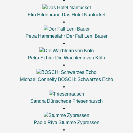
Elin Hildebrand
Das Hotel Nantucket
Petra Hammesfahr
Der Fall Leni Bauer
Petra Schier
Die Wächterin von Köln
Michael Connelly
BOSCH: Schwarzes Echo
Sandra Dünschede
Friesenrausch
Paolo Riva
Stumme Zypressen