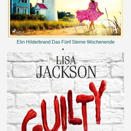
Elin Hilderbrand
Das Fünf Sterne Wochenende