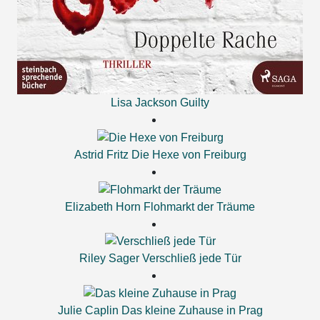
Lisa Jackson
Guilty
Astrid Fritz
Die Hexe von Freiburg
Elizabeth Horn
Flohmarkt der Träume
Riley Sager
Verschließ jede Tür
Julie Caplin
Das kleine Zuhause in Prag