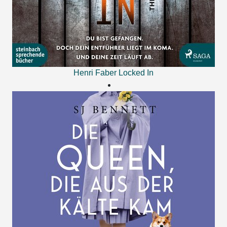
Henri Faber
Locked In