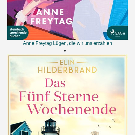
Anne Freytag
Lügen, die wir uns erzählen