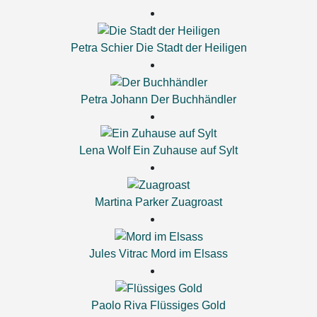
Petra Schier
Die Stadt der Heiligen
Petra Johann
Der Buchhändler
Lena Wolf
Ein Zuhause auf Sylt
Martina Parker
Zuagroast
Jules Vitrac
Mord im Elsass
Paolo Riva
Flüssiges Gold