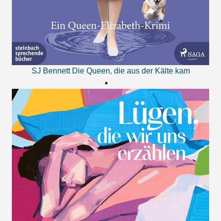
SJ Bennett
Die Queen, die aus der Kälte kam