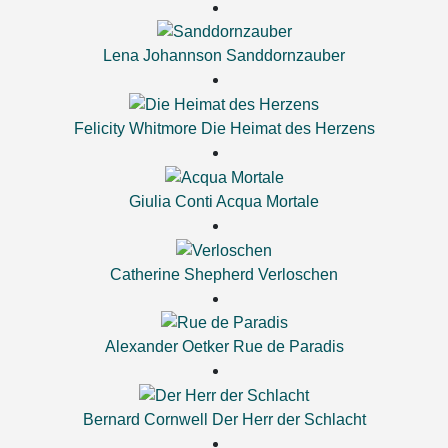
Lena Johannson
Sanddornzauber
Felicity Whitmore
Die Heimat des Herzens
Giulia Conti
Acqua Mortale
Catherine Shepherd
Verloschen
Alexander Oetker
Rue de Paradis
Bernard Cornwell
Der Herr der Schlacht