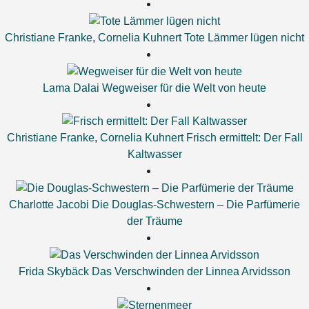
Christiane Franke
,
Cornelia Kuhnert
Tote Lämmer lügen nicht
Lama Dalai
Wegweiser für die Welt von heute
Christiane Franke
,
Cornelia Kuhnert
Frisch ermittelt: Der Fall
Kaltwasser
Charlotte Jacobi
Die Douglas-Schwestern – Die Parfümerie
der Träume
Frida Skybäck
Das Verschwinden der Linnea Arvidsson