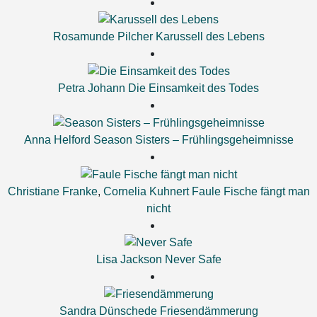
Rosamunde Pilcher
Karussell des Lebens
Petra Johann
Die Einsamkeit des Todes
Anna Helford
Season Sisters – Frühlingsgeheimnisse
Christiane Franke
,
Cornelia Kuhnert
Faule Fische fängt man
nicht
Lisa Jackson
Never Safe
Sandra Dünschede
Friesendämmerung