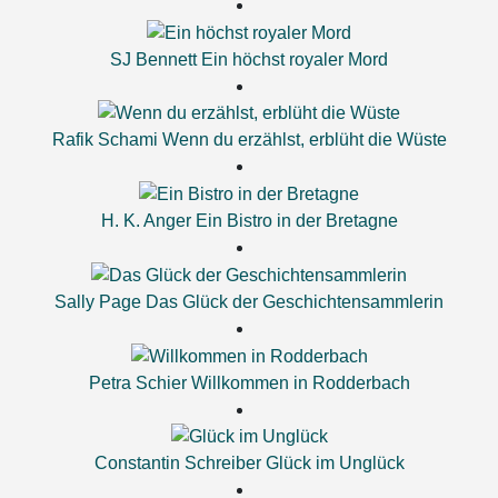
SJ Bennett
Ein höchst royaler Mord
Rafik Schami
Wenn du erzählst, erblüht die Wüste
H. K. Anger
Ein Bistro in der Bretagne
Sally Page
Das Glück der Geschichtensammlerin
Petra Schier
Willkommen in Rodderbach
Constantin Schreiber
Glück im Unglück