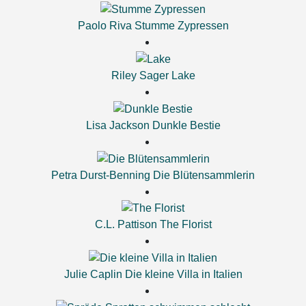
Paolo Riva
Stumme Zypressen
Riley Sager
Lake
Lisa Jackson
Dunkle Bestie
Petra Durst-Benning
Die Blütensammlerin
C.L. Pattison
The Florist
Julie Caplin
Die kleine Villa in Italien