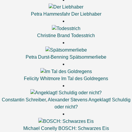
Petra Hammesfahr
Der Liebhaber
Christine Brand
Todesstrich
Petra Durst-Benning
Spätsommerliebe
Felicity Whitmore
Im Tal des Goldregens
Constantin Schreiber
,
Alexander Stevens
Angeklagt! Schuldig
oder nicht?
Michael Conelly
BOSCH: Schwarzes Eis