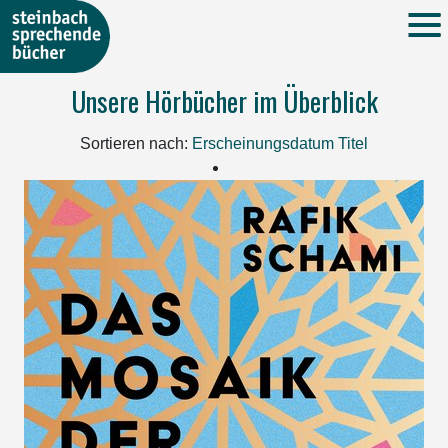
Unsere Hörbücher im Überblick
Sortieren nach:
Erscheinungsdatum
Titel