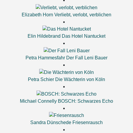
Elizabeth Horn
Verliebt, verlobt, verblichen
Elin Hildebrand
Das Hotel Nantucket
Petra Hammesfahr
Der Fall Leni Bauer
Petra Schier
Die Wächterin von Köln
Michael Connelly
BOSCH: Schwarzes Echo
Sandra Dünschede
Friesenrausch