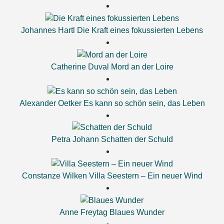
Johannes Hartl
Die Kraft eines fokussierten Lebens
Catherine Duval
Mord an der Loire
Alexander Oetker
Es kann so schön sein, das Leben
Petra Johann
Schatten der Schuld
Constanze Wilken
Villa Seestern – Ein neuer Wind
Anne Freytag
Blaues Wunder