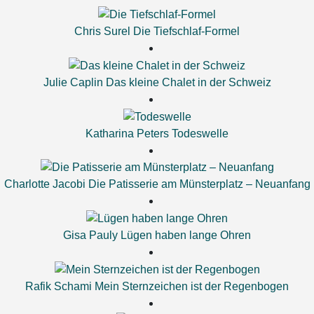
Chris Surel
Die Tiefschlaf-Formel
Julie Caplin
Das kleine Chalet in der Schweiz
Katharina Peters
Todeswelle
Charlotte Jacobi
Die Patisserie am Münsterplatz – Neuanfang
Gisa Pauly
Lügen haben lange Ohren
Rafik Schami
Mein Sternzeichen ist der Regenbogen