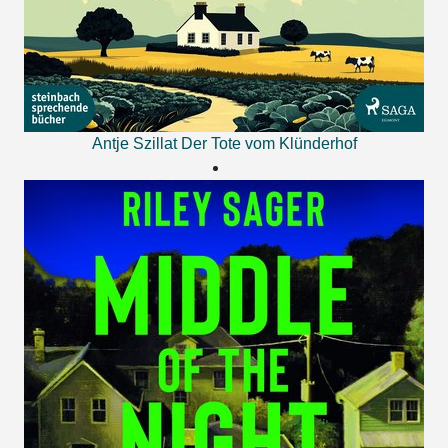
Antje Szillat
Der Tote vom Klünderhof