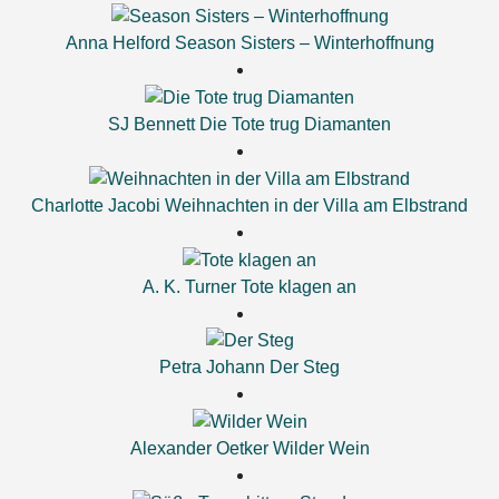
Anna Helford
Season Sisters – Winterhoffnung
SJ Bennett
Die Tote trug Diamanten
Charlotte Jacobi
Weihnachten in der Villa am Elbstrand
A. K. Turner
Tote klagen an
Petra Johann
Der Steg
Alexander Oetker
Wilder Wein