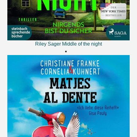
Riley Sager
Middle of the night