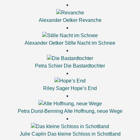
Alexander Oetker
Revanche
Alexander Oetker
Stille Nacht im Schnee
Petra Schier
Die Bastardtochter
Riley Sager
Hope’s End
Petra Durst-Benning
Alte Hoffnung, neue Wege
Julie Caplin
Das kleine Schloss in Schottland