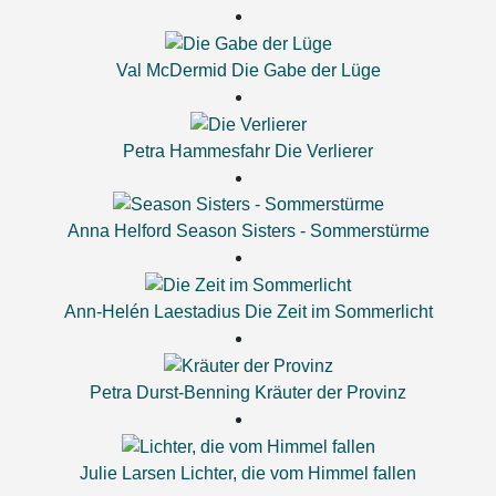
Val McDermid
Die Gabe der Lüge
Petra Hammesfahr
Die Verlierer
Anna Helford
Season Sisters - Sommerstürme
Ann-Helén Laestadius
Die Zeit im Sommerlicht
Petra Durst-Benning
Kräuter der Provinz
Julie Larsen
Lichter, die vom Himmel fallen