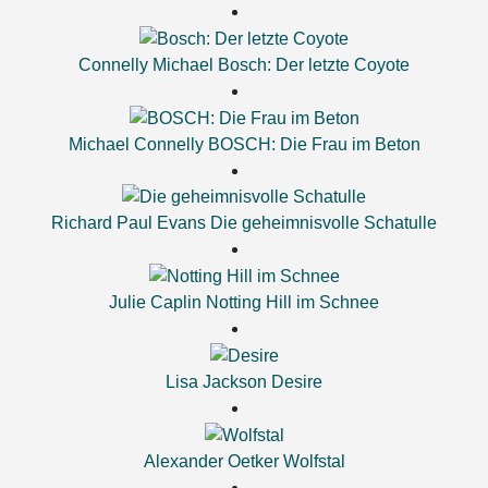
Connelly Michael
Bosch: Der letzte Coyote
Michael Connelly
BOSCH: Die Frau im Beton
Richard Paul Evans
Die geheimnisvolle Schatulle
Julie Caplin
Notting Hill im Schnee
Lisa Jackson
Desire
Alexander Oetker
Wolfstal