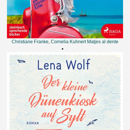
Christiane Franke
,
Cornelia Kuhnert
Matjes al dente