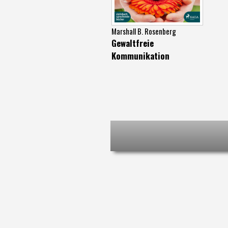
Marshall B. Rosenberg
Gewaltfreie
Kommunikation