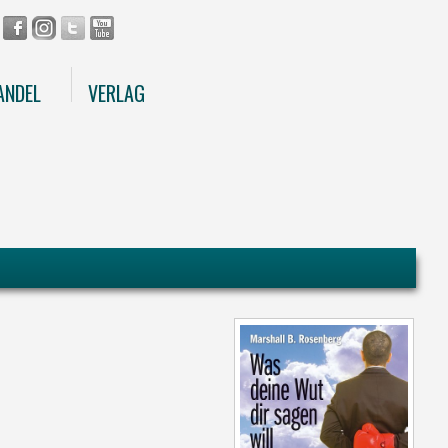
ANDEL
VERLAG