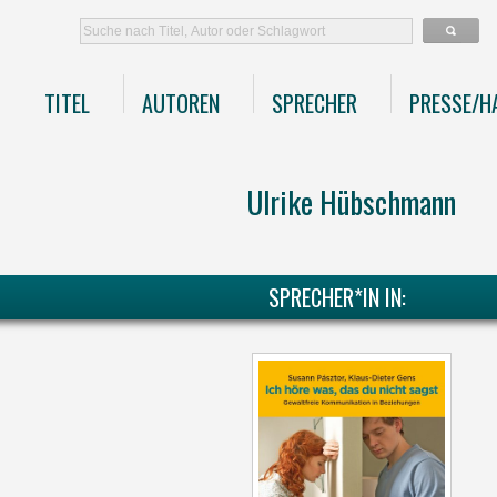
TITEL
AUTOREN
SPRECHER
PRESSE/H
Ulrike Hübschmann
SPRECHER*IN IN: