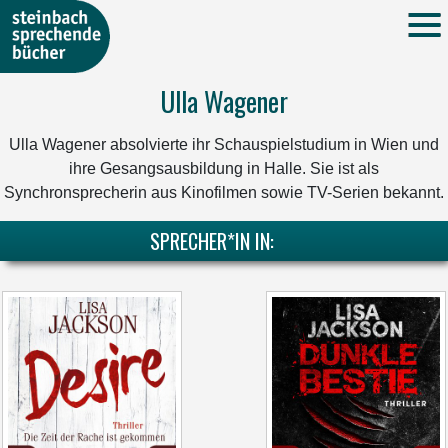
Ulla Wagener
Ulla Wagener absolvierte ihr Schauspielstudium in Wien und
ihre Gesangsausbildung in Halle. Sie ist als
Synchronsprecherin aus Kinofilmen sowie TV-Serien bekannt.
SPRECHER*IN IN: