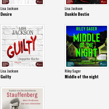
Lisa Jackson
Lisa Jackson
Desire
Dunkle Bestie
Lisa Jackson
Riley Sager
Guilty
Middle of the night