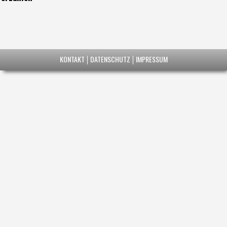
KONTAKT
DATENSCHUTZ
IMPRESSUM