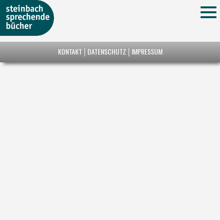
KONTAKT
DATENSCHUTZ
IMPRESSUM