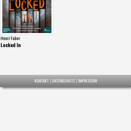
Henri Faber
Locked In
KONTAKT
DATENSCHUTZ
IMPRESSUM