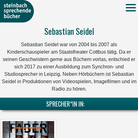
Sebastian Seidel
Sebastian Seidel war von 2004 bis 2007 als
Kinderschauspieler am Staatstheater Cottbus tätig. Da er
seinen Geschwistern gerne aus Büchern vorlas, entschied er
sich 2017 zu einer Ausbildung zum Synchron- und
Studiosprecher in Leipzig. Neben Hörbüchern ist Sebastian
Seidel in Produktionen von Videospielen, Imagefilmen und im
Radio zu hören.
SPRECHER*IN IN: