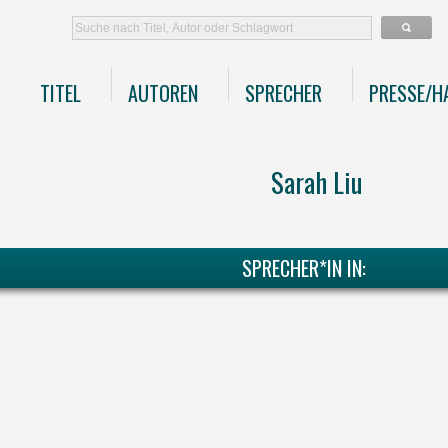
TITEL
AUTOREN
SPRECHER
PRESSE/H
Sarah Liu
SPRECHER*IN IN: