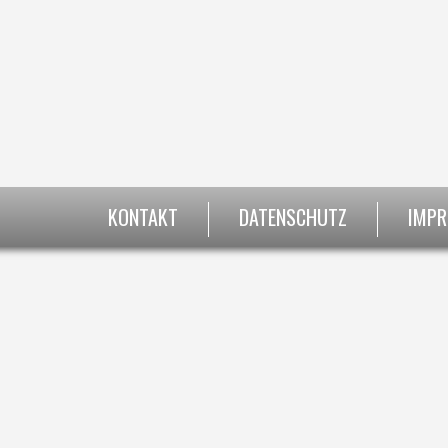
KONTAKT
DATENSCHUTZ
IMP