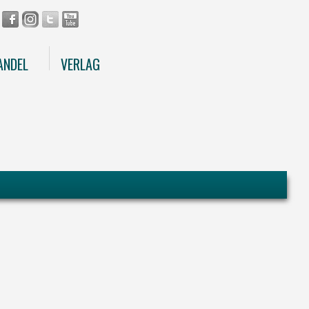
ANDEL
VERLAG