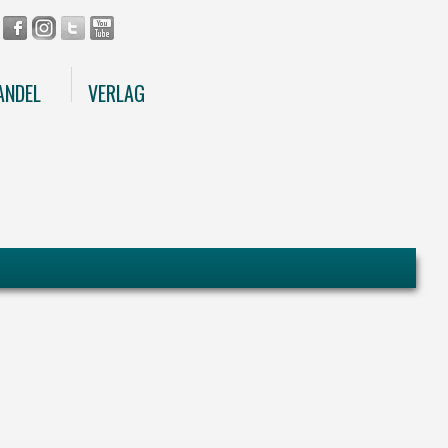
ANDEL
VERLAG