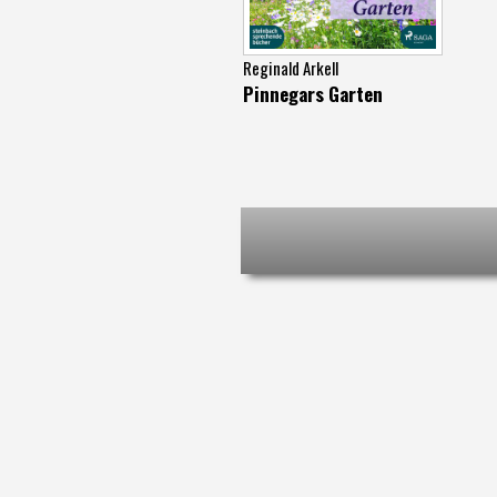
Reginald Arkell
Pinnegars Garten