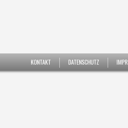
KONTAKT
DATENSCHUTZ
IMP