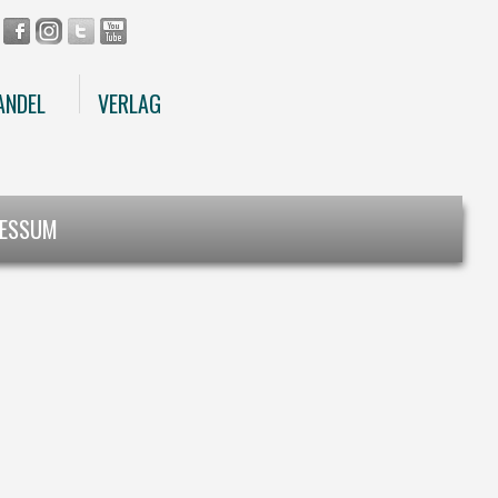
ANDEL
VERLAG
RESSUM