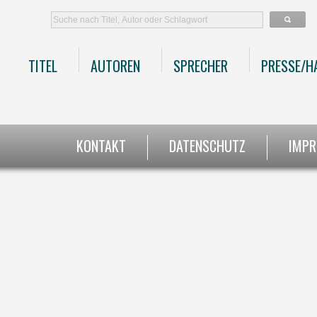
TITEL
AUTOREN
SPRECHER
PRESSE/H
KONTAKT
DATENSCHUTZ
IMP