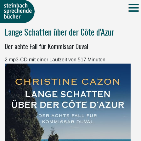
Lange Schatten über der Côte d’Azur
Der achte Fall für Kommissar Duval
2 mp3-CD mit einer Laufzeit von 517 Minuten