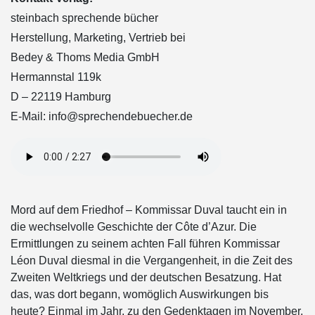
steinbach sprechende bücher
Herstellung, Marketing, Vertrieb bei
Bedey & Thoms Media GmbH
Hermannstal 119k
D – 22119 Hamburg
E-Mail: info@sprechendebuecher.de
Mord auf dem Friedhof – Kommissar Duval taucht ein in
die wechselvolle Geschichte der Côte d’Azur. Die
Ermittlungen zu seinem achten Fall führen Kommissar
Léon Duval diesmal in die Vergangenheit, in die Zeit des
Zweiten Weltkriegs und der deutschen Besatzung. Hat
das, was dort begann, womöglich Auswirkungen bis
heute? Einmal im Jahr, zu den Gedenktagen im November,