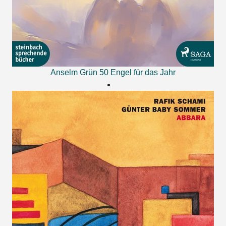
Anselm Grün
50 Engel für das Jahr