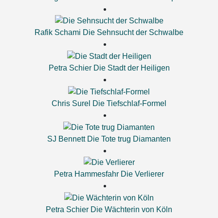
Rafik Schami
Die Sehnsucht der Schwalbe
Petra Schier
Die Stadt der Heiligen
Chris Surel
Die Tiefschlaf-Formel
SJ Bennett
Die Tote trug Diamanten
Petra Hammesfahr
Die Verlierer
Petra Schier
Die Wächterin von Köln