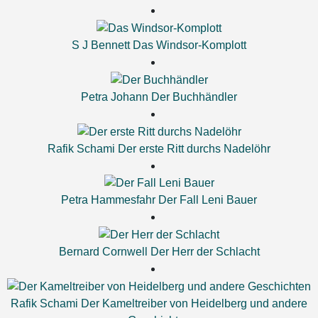
S J Bennett
Das Windsor-Komplott
Petra Johann
Der Buchhändler
Rafik Schami
Der erste Ritt durchs Nadelöhr
Petra Hammesfahr
Der Fall Leni Bauer
Bernard Cornwell
Der Herr der Schlacht
Rafik Schami
Der Kameltreiber von Heidelberg und andere