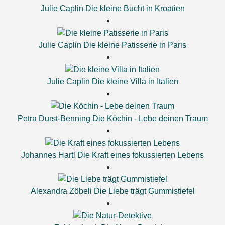
Julie Caplin
Die kleine Bucht in Kroatien
Julie Caplin
Die kleine Patisserie in Paris
Julie Caplin
Die kleine Villa in Italien
Petra Durst-Benning
Die Köchin - Lebe deinen Traum
Johannes Hartl
Die Kraft eines fokussierten Lebens
Alexandra Zöbeli
Die Liebe trägt Gummistiefel