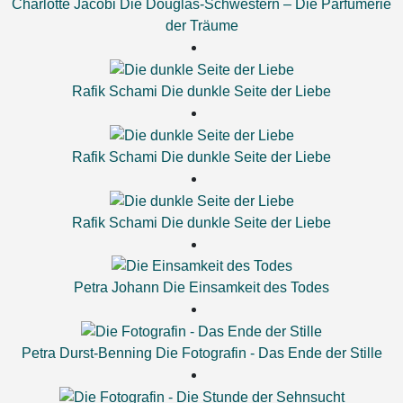
Charlotte Jacobi
Die Douglas-Schwestern – Die Parfümerie
der Träume
Rafik Schami
Die dunkle Seite der Liebe
Rafik Schami
Die dunkle Seite der Liebe
Rafik Schami
Die dunkle Seite der Liebe
Petra Johann
Die Einsamkeit des Todes
Petra Durst-Benning
Die Fotografin - Das Ende der Stille