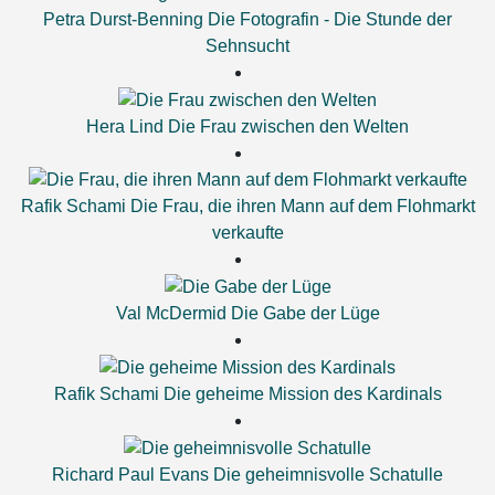
Petra Durst-Benning
Die Fotografin - Die Stunde der
Sehnsucht
Hera Lind
Die Frau zwischen den Welten
Rafik Schami
Die Frau, die ihren Mann auf dem Flohmarkt
verkaufte
Val McDermid
Die Gabe der Lüge
Rafik Schami
Die geheime Mission des Kardinals
Richard Paul Evans
Die geheimnisvolle Schatulle