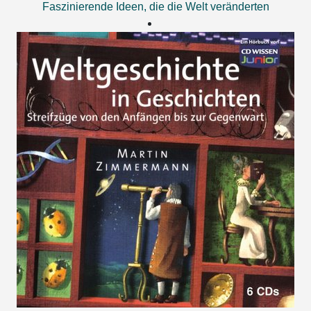
Faszinierende Ideen, die die Welt veränderten