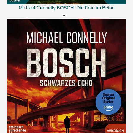
Michael Connelly
BOSCH: Die Frau im Beton