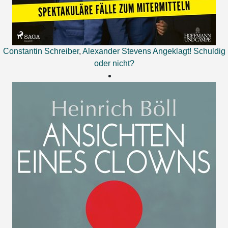
Constantin Schreiber
,
Alexander Stevens
Angeklagt! Schuldig
oder nicht?