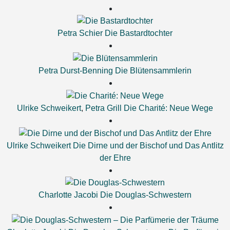
Petra Schier
Die Bastardtochter
Petra Durst-Benning
Die Blütensammlerin
Ulrike Schweikert
,
Petra Grill
Die Charité: Neue Wege
Ulrike Schweikert
Die Dirne und der Bischof und Das Antlitz
der Ehre
Charlotte Jacobi
Die Douglas-Schwestern