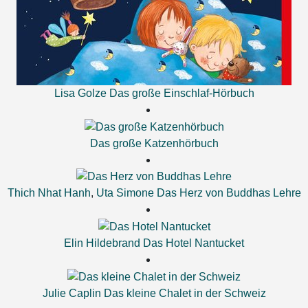
Lisa Golze
Das große Einschlaf-Hörbuch
Das große Katzenhörbuch
Thich Nhat Hanh
,
Uta Simone
Das Herz von Buddhas Lehre
Elin Hildebrand
Das Hotel Nantucket
Julie Caplin
Das kleine Chalet in der Schweiz