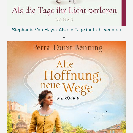
Stephanie Von Hayek
Als die Tage ihr Licht verloren