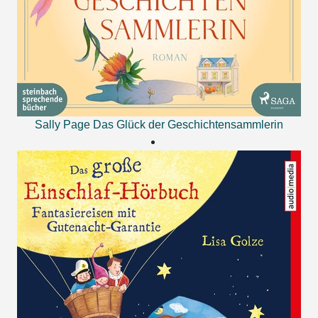
Sally Page
Das Glück der Geschichtensammlerin