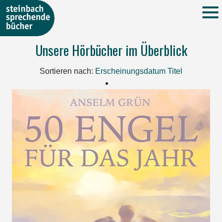
Unsere Hörbücher im Überblick
Sortieren nach:
Erscheinungsdatum
Titel