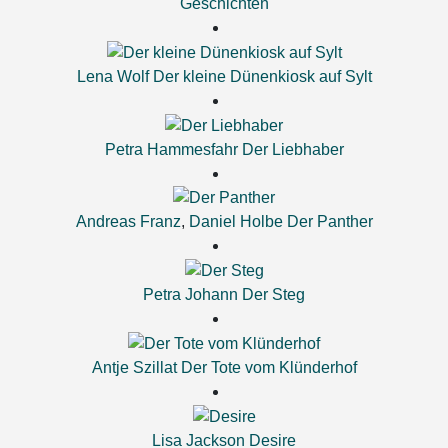
Geschichten
Lena Wolf
Der kleine Dünenkiosk auf Sylt
Petra Hammesfahr
Der Liebhaber
Andreas Franz
,
Daniel Holbe
Der Panther
Petra Johann
Der Steg
Antje Szillat
Der Tote vom Klünderhof
Lisa Jackson
Desire