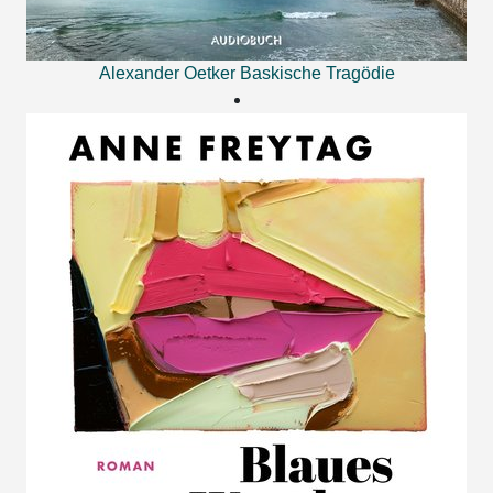
Alexander Oetker
Baskische Tragödie