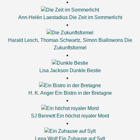
Ann-Helén Laestadius
Die Zeit im Sommerlicht
Harald Lesch
,
Thomas Schwartz
,
Simon Biallowons
Die
Zukunftsformel
Lisa Jackson
Dunkle Bestie
H. K. Anger
Ein Bistro in der Bretagne
SJ Bennett
Ein höchst royaler Mord
Lena Wolf
Ein Zuhause auf Sylt