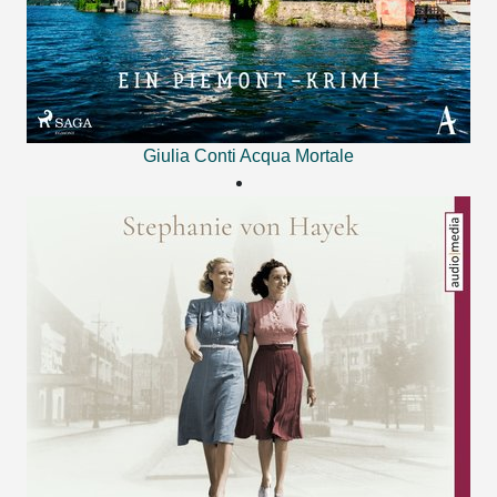
Giulia Conti
Acqua Mortale