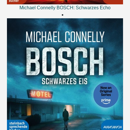
Michael Connelly
BOSCH: Schwarzes Echo