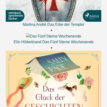
Martina André
Das Erbe der Templer
Elin Hilderbrand
Das Fünf Sterne Wochenende