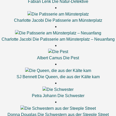
Fabian Lenk
Die Natur-Detektive
Charlotte Jacobi
Die Patisserie am Münsterplatz
Charlotte Jacobi
Die Patisserie am Münsterplatz – Neuanfang
Albert Camus
Die Pest
SJ Bennett
Die Queen, die aus der Kälte kam
Petra Johann
Die Schwester
Donna Douglas
Die Schwestern aus der Steeple Street