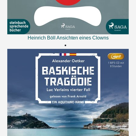
Heinrich Böll
Ansichten eines Clowns