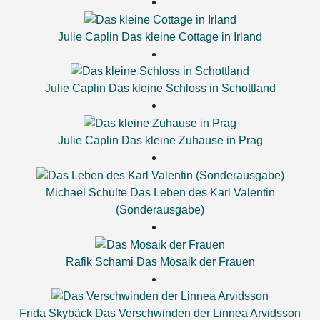
Julie Caplin
Das kleine Cottage in Irland
Julie Caplin
Das kleine Schloss in Schottland
Julie Caplin
Das kleine Zuhause in Prag
Michael Schulte
Das Leben des Karl Valentin
(Sonderausgabe)
Rafik Schami
Das Mosaik der Frauen
Frida Skybäck
Das Verschwinden der Linnea Arvidsson