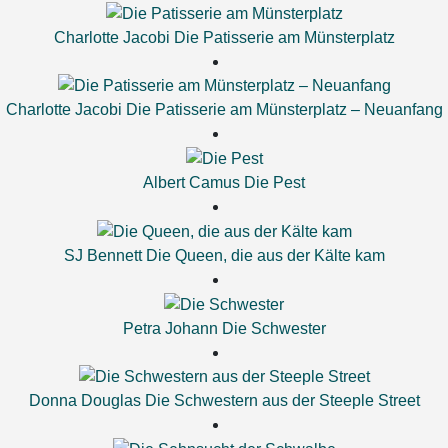
Charlotte Jacobi
Die Patisserie am Münsterplatz
Charlotte Jacobi
Die Patisserie am Münsterplatz – Neuanfang
Albert Camus
Die Pest
SJ Bennett
Die Queen, die aus der Kälte kam
Petra Johann
Die Schwester
Donna Douglas
Die Schwestern aus der Steeple Street