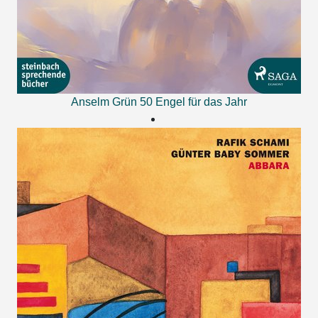
Anselm Grün
50 Engel für das Jahr