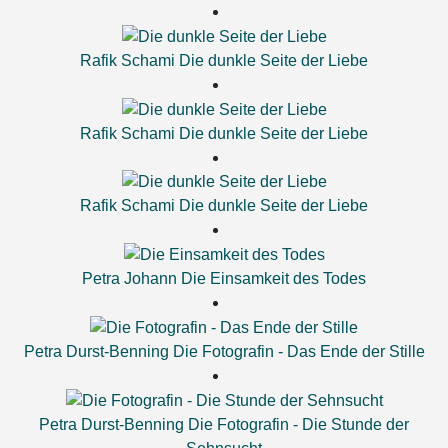
Rafik Schami
Die dunkle Seite der Liebe
Rafik Schami
Die dunkle Seite der Liebe
Rafik Schami
Die dunkle Seite der Liebe
Petra Johann
Die Einsamkeit des Todes
Petra Durst-Benning
Die Fotografin - Das Ende der Stille
Petra Durst-Benning
Die Fotografin - Die Stunde der