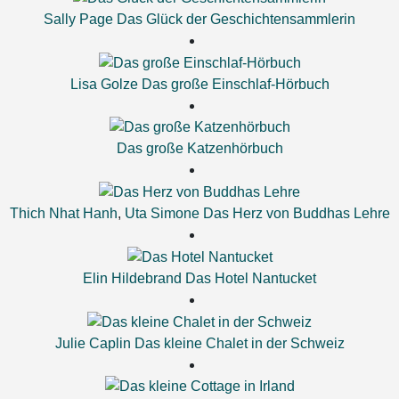
Sally Page
Das Glück der Geschichtensammlerin
Lisa Golze
Das große Einschlaf-Hörbuch
Das große Katzenhörbuch
Thich Nhat Hanh
,
Uta Simone
Das Herz von Buddhas Lehre
Elin Hildebrand
Das Hotel Nantucket
Julie Caplin
Das kleine Chalet in der Schweiz