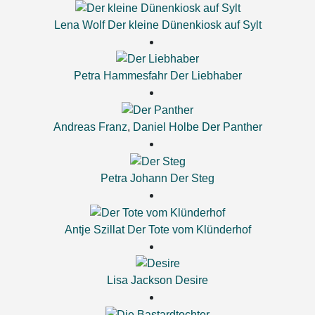
Lena Wolf
Der kleine Dünenkiosk auf Sylt
Petra Hammesfahr
Der Liebhaber
Andreas Franz
,
Daniel Holbe
Der Panther
Petra Johann
Der Steg
Antje Szillat
Der Tote vom Klünderhof
Lisa Jackson
Desire