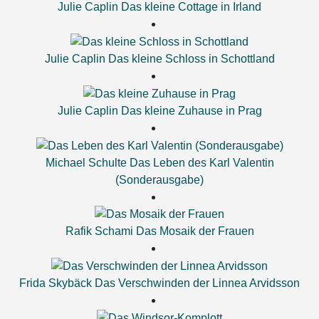
Julie Caplin
Das kleine Cottage in Irland
Julie Caplin
Das kleine Schloss in Schottland
Julie Caplin
Das kleine Zuhause in Prag
Michael Schulte
Das Leben des Karl Valentin
(Sonderausgabe)
Rafik Schami
Das Mosaik der Frauen
Frida Skybäck
Das Verschwinden der Linnea Arvidsson