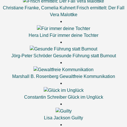
Christiane Franke
,
Cornelia Kuhnert
Frisch ermittelt: Der Fall
Vera Malottke
Hera Lind
Für immer deine Tochter
Jörg-Peter Schröder
Gesunde Führung statt Burnout
Marshall B. Rosenberg
Gewaltfreie Kommunikation
Constantin Schreiber
Glück im Unglück
Lisa Jackson
Guilty