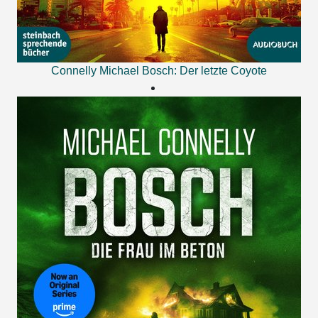
Connelly Michael
Bosch: Der letzte Coyote