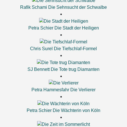
Rafik Schami
Die Sehnsucht der Schwalbe
Petra Schier
Die Stadt der Heiligen
Chris Surel
Die Tiefschlaf-Formel
SJ Bennett
Die Tote trug Diamanten
Petra Hammesfahr
Die Verlierer
Petra Schier
Die Wächterin von Köln