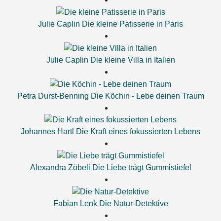
Julie Caplin
Die kleine Patisserie in Paris
Julie Caplin
Die kleine Villa in Italien
Petra Durst-Benning
Die Köchin - Lebe deinen Traum
Johannes Hartl
Die Kraft eines fokussierten Lebens
Alexandra Zöbeli
Die Liebe trägt Gummistiefel
Fabian Lenk
Die Natur-Detektive