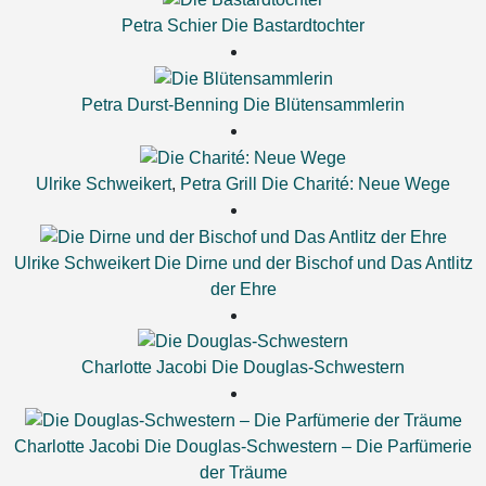
Petra Schier
Die Bastardtochter
Petra Durst-Benning
Die Blütensammlerin
Ulrike Schweikert
,
Petra Grill
Die Charité: Neue Wege
Ulrike Schweikert
Die Dirne und der Bischof und Das Antlitz
der Ehre
Charlotte Jacobi
Die Douglas-Schwestern
Charlotte Jacobi
Die Douglas-Schwestern – Die Parfümerie
der Träume