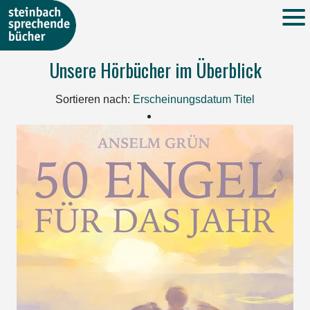
Unsere Hörbücher im Überblick
Sortieren nach:
Erscheinungsdatum
Titel