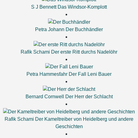
S J Bennett
Das Windsor-Komplott
Petra Johann
Der Buchhändler
Rafik Schami
Der erste Ritt durchs Nadelöhr
Petra Hammesfahr
Der Fall Leni Bauer
Bernard Cornwell
Der Herr der Schlacht
Rafik Schami
Der Kameltreiber von Heidelberg und andere
Geschichten