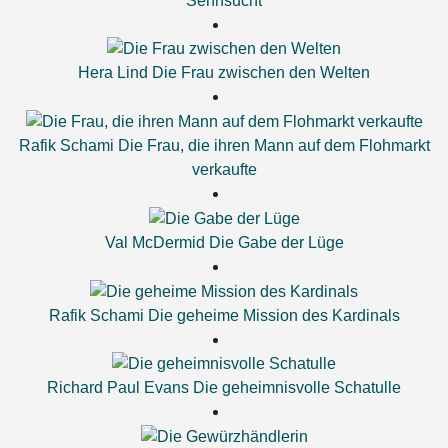
Sehnsucht
Hera Lind
Die Frau zwischen den Welten
Rafik Schami
Die Frau, die ihren Mann auf dem Flohmarkt
verkaufte
Val McDermid
Die Gabe der Lüge
Rafik Schami
Die geheime Mission des Kardinals
Richard Paul Evans
Die geheimnisvolle Schatulle