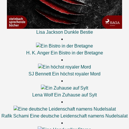
Lisa Jackson
Dunkle Bestie
H. K. Anger
Ein Bistro in der Bretagne
SJ Bennett
Ein höchst royaler Mord
Lena Wolf
Ein Zuhause auf Sylt
Rafik Schami
Eine deutsche Leidenschaft namens Nudelsalat