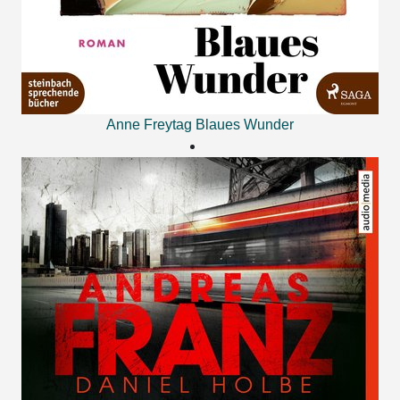
Anne Freytag
Blaues Wunder