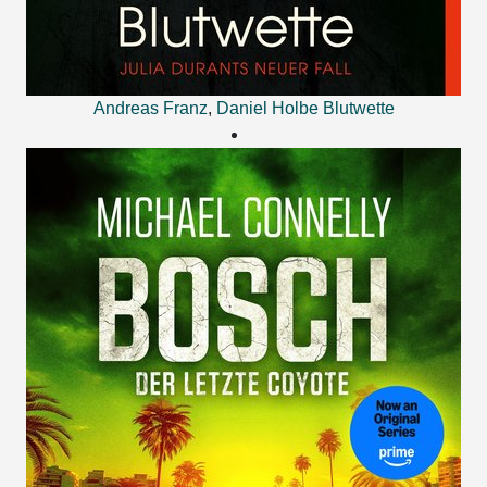
Andreas Franz
,
Daniel Holbe
Blutwette