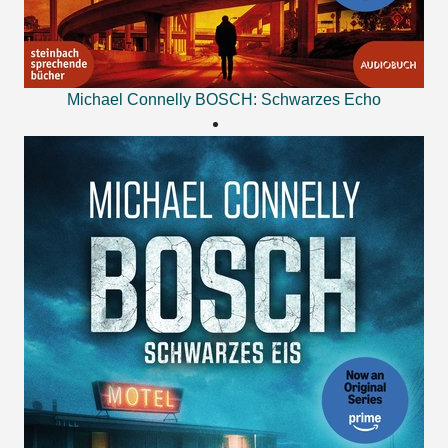
Michael Connelly
BOSCH: Schwarzes Echo