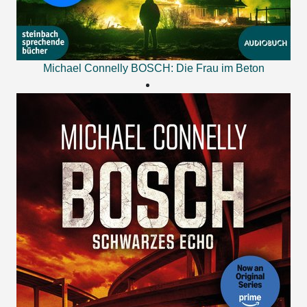
Michael Connelly
BOSCH: Die Frau im Beton