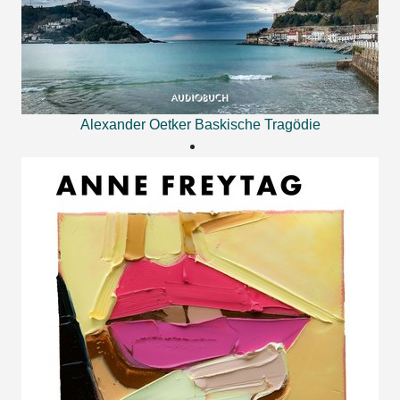
Alexander Oetker
Baskische Tragödie