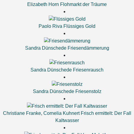
Elizabeth Horn
Flohmarkt der Träume
Paolo Riva
Flüssiges Gold
Sandra Dünschede
Friesendämmerung
Sandra Dünschede
Friesenrausch
Sandra Dünschede
Friesenstolz
Christiane Franke
,
Cornelia Kuhnert
Frisch ermittelt: Der Fall
Kaltwasser