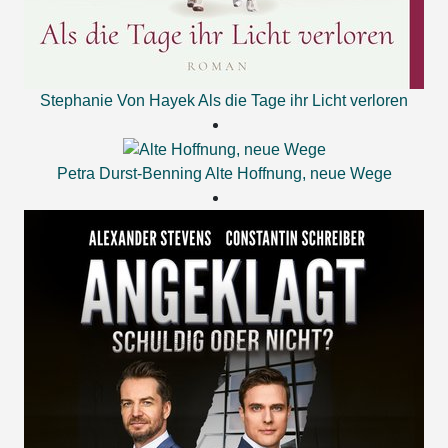
Stephanie Von Hayek
Als die Tage ihr Licht verloren
Petra Durst-Benning
Alte Hoffnung, neue Wege