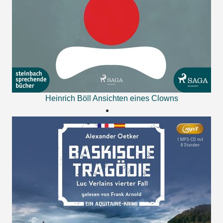
Heinrich Böll
Ansichten eines Clowns