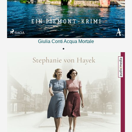
Giulia Conti
Acqua Mortale